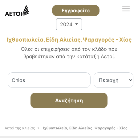
Εγγραφείτε
2024
Ιχθυοπωλεία, Είδη Αλιείας, Ψαραγορές - Χίος
Όλες οι επιχειρήσεις από τον κλάδο που
βραβεύτηκαν από την κατάταξη Αετοί.
Αναζήτηση
Αετοί της αλιείας
Ιχθυοπωλεία, Είδη Αλιείας, Ψαραγορές - Χίος