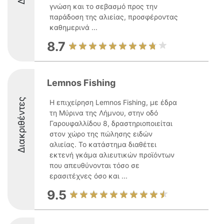
γνώση και το σεβασμό προς την
παράδοση της αλιείας, προσφέροντας
καθημερινά ...
8.7
Lemnos Fishing
Διακριθέντες
Η επιχείρηση Lemnos Fishing, με έδρα
τη Μύρινα της Λήμνου, στην οδό
Γαρουφαλλίδου 8, δραστηριοποιείται
στον χώρο της πώλησης ειδών
αλιείας. Το κατάστημα διαθέτει
εκτενή γκάμα αλιευτικών προϊόντων
που απευθύνονται τόσο σε
ερασιτέχνες όσο και ...
9.5