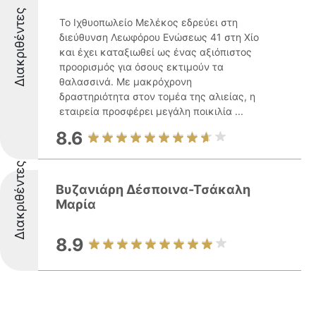
Διακριθέντες
Το Ιχθυοπωλείο Μελέκος εδρεύει στη
διεύθυνση Λεωφόρου Ενώσεως 41 στη Χίο
και έχει καταξιωθεί ως ένας αξιόπιστος
προορισμός για όσους εκτιμούν τα
θαλασσινά. Με μακρόχρονη
δραστηριότητα στον τομέα της αλιείας, η
εταιρεία προσφέρει μεγάλη ποικιλία ...
8.6
Διακριθέντες
Βυζανιάρη Δέσποινα-Τσάκαλη
Μαρία
8.9