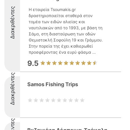
Διακριθέντες
Η εταιρεία Tsoumakis.gr
δραστηριοποιείται σταθερά στον
τομέα των ειδών αλιείας και
ναυτιλιακών από το 1993, με βάση τη
Σάμο, στη διασταύρωση των οδών
Θεμιστοκλή Σοφούλη 19 και Γράμμου.
Στην πορεία της έχει καθιερωθεί
προσφέροντας ένα ευρύ φάσμα ...
9.5
Διακριθέντες
Samos Fishing Trips