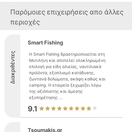
Παρόμοιες επιχειρήσεις απο άλλες
περιοχές
Smart Fishing
Διακριθέντες
Η Smart Fishing δραστηριοποιείται στη
Μυτιλήνη και αποτελεί ολοκληρωμένη
επιλογή για είδη αλιείας, ναυτιλιακά
προϊόντα, εξοπλισμό κατάδυσης,
ζωντανά δολώματα, σκάφη καθώς και
camping. Η εταιρεία ξεχωρίζει λόγω
της αξιόπιστης και άμεσης
εξυπηρέτησης ...
9.1
Tsoumakis.gr