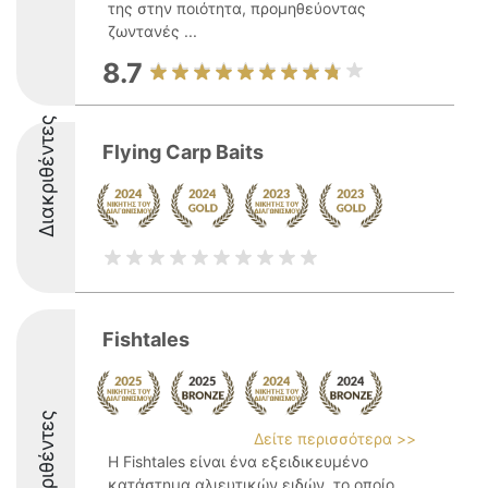
της στην ποιότητα, προμηθεύοντας
ζωντανές ...
8.7
Διακριθέντες
Flying Carp Baits
Fishtales
Διακριθέντες
Δείτε περισσότερα >>
Η Fishtales είναι ένα εξειδικευμένο
κατάστημα αλιευτικών ειδών, το οποίο