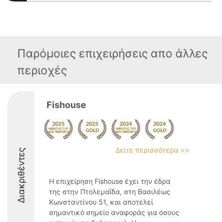
Παρόμοιες επιχειρήσεις απο άλλες
περιοχές
Fishouse
Δείτε περισσότερα >>
Διακριθέντες
Η επιχείρηση Fishouse έχει την έδρα
της στην Πτολεμαΐδα, στη Βασιλέως
Κωνσταντίνου 51, και αποτελεί
σημαντικό σημείο αναφοράς για όσους