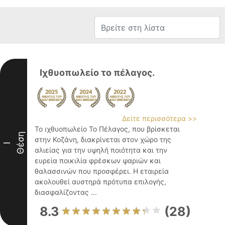
Ιχθυοπωλείο το πέλαγος.
Δείτε περισσότερα >>
Το ιχθυοπωλείο Το Πέλαγος, που βρίσκεται
Θέση
στην Κοζάνη, διακρίνεται στον χώρο της
I
αλιείας για την υψηλή ποιότητα και την
ευρεία ποικιλία φρέσκων ψαριών και
θαλασσινών που προσφέρει. Η εταιρεία
ακολουθεί αυστηρά πρότυπα επιλογής,
διασφαλίζοντας ...
8.3
(28)