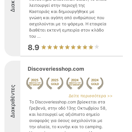
λειτουργεί στην περιοχή της
Καστοριάς και δημιουργήθηκε με
γνώση και αγάπη από ανθρώπους που
ασχολούνται με το ψάρεμα. Η εταιρεία
διαθέτει εκτενή εμπειρία στον κλάδο
του ...
8.9
Discoveriesshop.com
Διακριθέντες
Δείτε περισσότερα >>
Το Discoveriesshop.com βρίσκεται στα
Γρεβενά, στην οδό 13ης Οκτωβρίου 58,
και λειτουργεί ως αξιόπιστο σημείο
αναφοράς για όσους ασχολούνται με
την αλιεία, το κυνήγι και το camping.