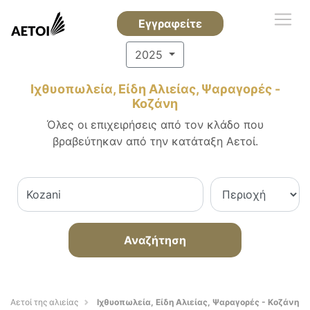
Εγγραφείτε
2025
Ιχθυοπωλεία, Είδη Αλιείας, Ψαραγορές -
Κοζάνη
Όλες οι επιχειρήσεις από τον κλάδο που
βραβεύτηκαν από την κατάταξη Αετοί.
Αναζήτηση
Αετοί της αλιείας
Ιχθυοπωλεία, Είδη Αλιείας, Ψαραγορές - Κοζάνη