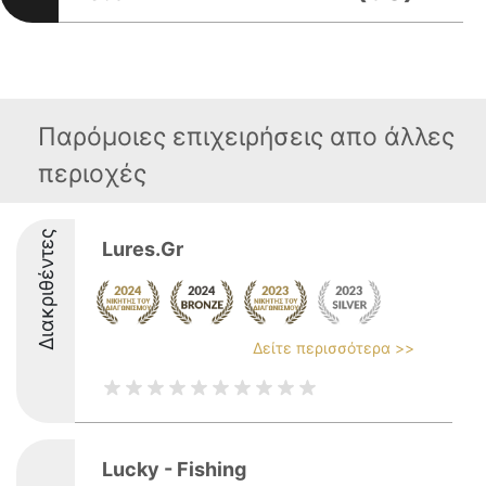
Παρόμοιες επιχειρήσεις απο άλλες
περιοχές
Διακριθέντες
Lures.Gr
Δείτε περισσότερα >>
Lucky - Fishing