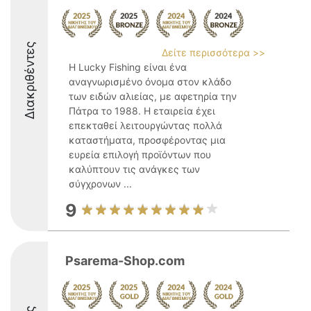
Διακριθέντες
Δείτε περισσότερα >>
Η Lucky Fishing είναι ένα
αναγνωρισμένο όνομα στον κλάδο
των ειδών αλιείας, με αφετηρία την
Πάτρα το 1988. Η εταιρεία έχει
επεκταθεί λειτουργώντας πολλά
καταστήματα, προσφέροντας μια
ευρεία επιλογή προϊόντων που
καλύπτουν τις ανάγκες των
σύγχρονων ...
9
Psarema-Shop.com