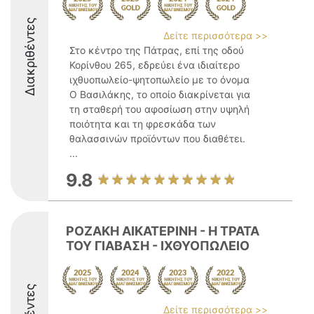
Διακριθέντες
Δείτε περισσότερα >>
Στο κέντρο της Πάτρας, επί της οδού
Κορίνθου 265, εδρεύει ένα ιδιαίτερο
ιχθυοπωλείο-ψητοπωλείο με το όνομα
Ο Βασιλάκης, το οποίο διακρίνεται για
τη σταθερή του αφοσίωση στην υψηλή
ποιότητα και τη φρεσκάδα των
θαλασσινών προϊόντων που διαθέτει.
...
9.8
ΡΟΖΑΚΗ ΑΙΚΑΤΕΡΙΝΗ - Η ΤΡΑΤΑ
ΤΟΥ ΓΙΑΒΑΣΗ - ΙΧΘΥΟΠΩΛΕΙΟ
Δείτε περισσότερα >>