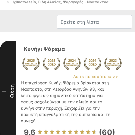
Ιχθυοπωλεία, Είδη Αλιείας, Ψαραγορές - Ναυπακτοσ
Κυνήγι Ψάρεμα
Δείτε περισσότερα >>
Η επιχείρηση Κυνήγι Ψάρεμα βρίσκεται στη
Θέση
Ναύπακτο, στη Λεωφόρο Αθηνών 93, και
I
λειτουργεί ως σημαντικό κατάστημα για
όσους ασχολούνται με την αλιεία και το
κυνήγι στην περιοχή. Ξεχωρίζει για την
πολυετή επαγγελματική της εμπειρία και τη
συνεχή ...
9.6
(60)