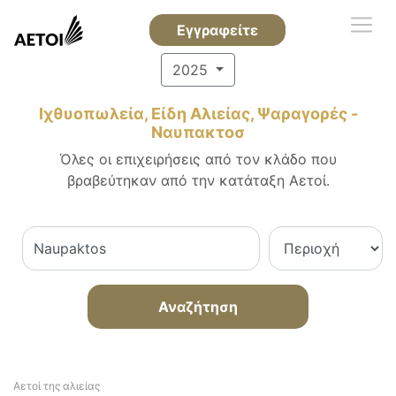
Εγγραφείτε
2025
Ιχθυοπωλεία, Είδη Αλιείας, Ψαραγορές -
Ναυπακτοσ
Όλες οι επιχειρήσεις από τον κλάδο που
βραβεύτηκαν από την κατάταξη Αετοί.
Αναζήτηση
Αετοί της αλιείας