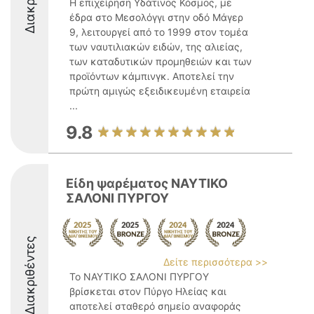
Η επιχείρηση Υδάτινος Κόσμος, με
έδρα στο Μεσολόγγι στην οδό Μάγερ
9, λειτουργεί από το 1999 στον τομέα
των ναυτιλιακών ειδών, της αλιείας,
των καταδυτικών προμηθειών και των
προϊόντων κάμπινγκ. Αποτελεί την
πρώτη αμιγώς εξειδικευμένη εταιρεία
...
9.8
Είδη ψαρέματος ΝΑΥΤΙΚΟ
ΣΑΛΟΝΙ ΠΥΡΓΟΥ
Διακριθέντες
Δείτε περισσότερα >>
Το ΝΑΥΤΙΚΟ ΣΑΛΟΝΙ ΠΥΡΓΟΥ
βρίσκεται στον Πύργο Ηλείας και
αποτελεί σταθερό σημείο αναφοράς