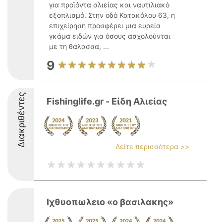
για προϊόντα αλιείας και ναυτιλιακό
εξοπλισμό. Στην οδό Κατακόλου 63, η
επιχείρηση προσφέρει μια ευρεία
γκάμα ειδών για όσους ασχολούνται
με τη θάλασσα, ...
9
Διακριθέντες
Fishinglife.gr - Είδη Αλιείας
Δείτε περισσότερα >>
Ιχθυοπωλειο «ο βασιλακης»