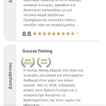
αναγκών κυνηγών, ψαράδων και
ιδιοκτητών κατοικιδίων με μια
πλούσια σειρά προϊόντων.
Προσφέροντας ποιοτικές λύσεις,
εστιάζει τόσο σε επαγγελματίες ...
8.6
Gouras fishing
Διακριθέντες
Η Gouras fishing εδρεύει στο Αίγιο και
συνεχίζει μια μακρά και επιτυχημένη
διαδρομή στον χώρο των ειδών
αλιείας. Από το 2016, η διοίκηση
ανήκει στον Χρήστο Γκούρα και η
εταιρεία έχει διευρύνει τις
δραστηριότητές της στον τομέα της
αθλητικής ...