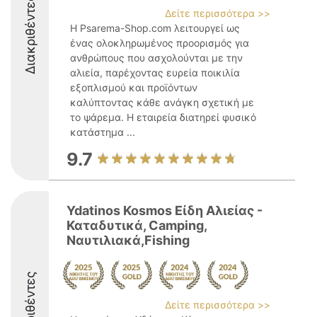
Διακριθέντες
Δείτε περισσότερα >>
Η Psarema-Shop.com λειτουργεί ως
ένας ολοκληρωμένος προορισμός για
ανθρώπους που ασχολούνται με την
αλιεία, παρέχοντας ευρεία ποικιλία
εξοπλισμού και προϊόντων
καλύπτοντας κάθε ανάγκη σχετική με
το ψάρεμα. Η εταιρεία διατηρεί φυσικό
κατάστημα ...
9.7
Ydatinos Kosmos Είδη Αλιείας -
Καταδυτικά, Camping,
Ναυτιλιακά,Fishing
Διακριθέντες
Δείτε περισσότερα >>