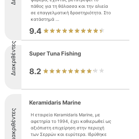
πάθος για τη θάλασσα και την αλιεία
σε επαγγελματική δραστηριότητα. Στο
κατάστημά ...
9.4
Διακριθέντες
Super Tuna Fishing
8.2
Keramidaris Marine
Διακριθέντες
Η εταιρεία Keramidaris Marine, με
αφετηρία το 1994, έχει καθιερωθεί ως
αξιόπιστη επιχείρηση στην περιοχή
των Σερρών και ευρύτερα. Ιδρύθηκε