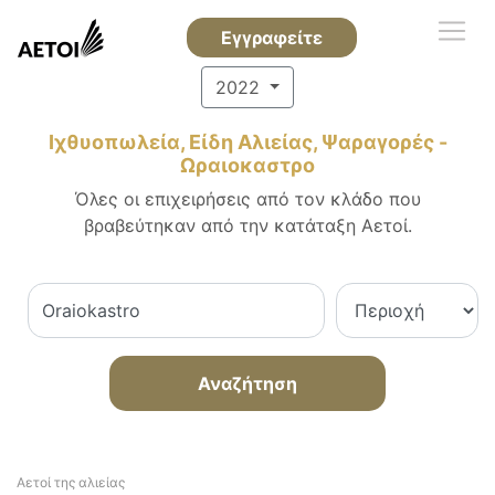
Εγγραφείτε
2022
Ιχθυοπωλεία, Είδη Αλιείας, Ψαραγορές -
Ωραιοκαστρο
Όλες οι επιχειρήσεις από τον κλάδο που
βραβεύτηκαν από την κατάταξη Αετοί.
Αναζήτηση
Αετοί της αλιείας