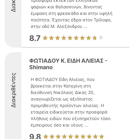
προσφορά εκλεκτών ελληνικών
ψαριών και θαλασσινών, δίνοντας
έμφαση στη φρεσκάδα και στην υψηλή
ποιότητα. Έχοντας έδρα στον Τρίλοφο,
στην οδό Μ. Αλεξάνδρου ...
8.7
ΦΩΤΙΑΔΟΥ Κ. ΕΙΔΗ ΑΛΙΕΙΑΣ -
Shimano
Διακριθέντες
Η ΦΩΤΙΑΔΟΥ Είδη Αλιείας, που
βρίσκεται στην Κατερίνη στη
διεύθυνση Νικόλαος Δίκας 20,
αναγνωρίζεται ως αξιόπιστος
προμηθευτής προϊόντων αλιείας. Η
εταιρεία ειδικεύεται στην προσφορά
πλήθους ειδών που εξυπηρετούν τόσο
έμπειρους όσο και νέους ...
9.8