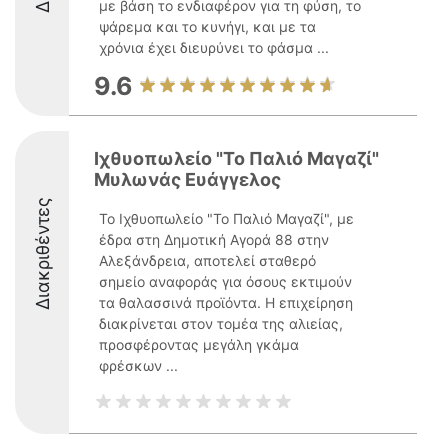
με βάση το ενδιαφέρον για τη φύση, το
ψάρεμα και το κυνήγι, και με τα
χρόνια έχει διευρύνει το φάσμα ...
9.6
Ιχθυοπωλείο "Το Παλιό Μαγαζί"
Μυλωνάς Ευάγγελος
Διακριθέντες
Το Ιχθυοπωλείο "Το Παλιό Μαγαζί", με
έδρα στη Δημοτική Αγορά 88 στην
Αλεξάνδρεια, αποτελεί σταθερό
σημείο αναφοράς για όσους εκτιμούν
τα θαλασσινά προϊόντα. Η επιχείρηση
διακρίνεται στον τομέα της αλιείας,
προσφέροντας μεγάλη γκάμα
φρέσκων ...