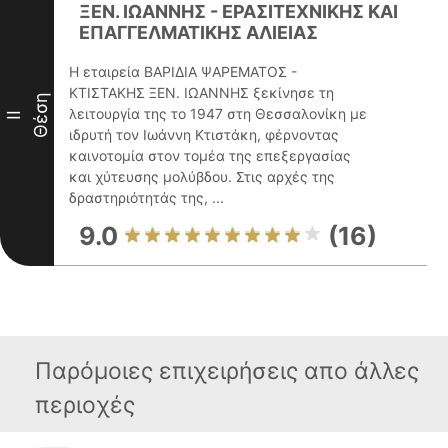
ΞΕΝ. ΙΩΑΝΝΗΣ - ΕΡΑΣΙΤΕΧΝΙΚΗΣ ΚΑΙ
ΕΠΑΓΓΕΛΜΑΤΙΚΗΣ ΑΛΙΕΙΑΣ
Η εταιρεία ΒΑΡΙΔΙΑ ΨΑΡΕΜΑΤΟΣ -
ΚΤΙΣΤΑΚΗΣ ΞΕΝ. ΙΩΑΝΝΗΣ ξεκίνησε τη
Θέση
λειτουργία της το 1947 στη Θεσσαλονίκη με
II
ιδρυτή τον Ιωάννη Κτιστάκη, φέρνοντας
καινοτομία στον τομέα της επεξεργασίας
και χύτευσης μολύβδου. Στις αρχές της
δραστηριότητάς της, ...
9.0
(16)
Παρόμοιες επιχειρήσεις απο άλλες
περιοχές