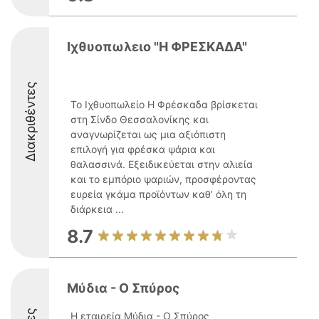
Ιχθυοπωλειο "Η ΦΡΕΣΚΑΔΑ"
Διακριθέντες
Το Ιχθυοπωλείο Η Φρέσκαδα βρίσκεται
στη Σίνδο Θεσσαλονίκης και
αναγνωρίζεται ως μια αξιόπιστη
επιλογή για φρέσκα ψάρια και
θαλασσινά. Εξειδικεύεται στην αλιεία
και το εμπόριο ψαριών, προσφέροντας
ευρεία γκάμα προϊόντων καθ’ όλη τη
διάρκεια ...
8.7
Μύδια - Ο Σπύρος
Η εταιρεία Μύδια - Ο Σπύρος