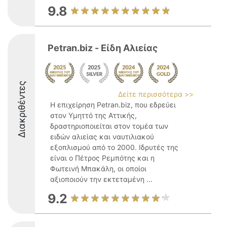
9.8
Petran.biz - Είδη Αλιείας
Διακριθέντες
Δείτε περισσότερα >>
Η επιχείρηση Petran.biz, που εδρεύει
στον Υμηττό της Αττικής,
δραστηριοποιείται στον τομέα των
ειδών αλιείας και ναυτιλιακού
εξοπλισμού από το 2000. Ιδρυτές της
είναι ο Πέτρος Ρεμπότης και η
Φωτεινή Μπακάλη, οι οποίοι
αξιοποιούν την εκτεταμένη ...
9.2