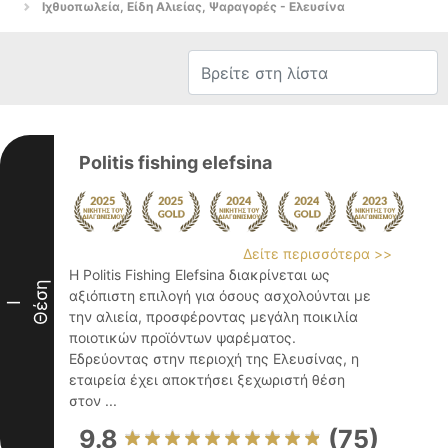
Ιχθυοπωλεία, Είδη Αλιείας, Ψαραγορές - Ελευσίνα
Politis fishing elefsina
Δείτε περισσότερα >>
Η Politis Fishing Elefsina διακρίνεται ως
Θέση
αξιόπιστη επιλογή για όσους ασχολούνται με
I
την αλιεία, προσφέροντας μεγάλη ποικιλία
ποιοτικών προϊόντων ψαρέματος.
Εδρεύοντας στην περιοχή της Ελευσίνας, η
εταιρεία έχει αποκτήσει ξεχωριστή θέση
στον ...
9.8
(75)