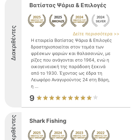
Βατίστας Ψάρια & Επιλογές
Διακριθέντες
Δείτε περισσότερα >>
Η εταιρεία Βατίστας Ψάρια & Επιλογές
δραστηριοποιείται στον τομέα των
φρέσκων ψαριών και θαλασσινών, με
ρίζες που ανάγονται στο 1964, ενώ η
οικογενειακή της παράδοση ξεκινά
από το 1930. Έχοντας ως έδρα τη
Λεωφόρο Αναγυρούντος 24 στη Βάρη,
η ...
9
Διακριθέντες
Shark Fishing