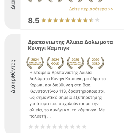
Δείτε περισσότερα >>
8.5
Δρεπανιωτης Αλιεια Δολωματα
Κυνηγι Καμπιγκ
Διακριθέντες
Η εταιρεία Δρεπανιώτης Αλιεία
Δολώματα Κυνηγι Καμπιγκ, με έδρα το
Κορωπί και διεύθυνση στη Βασ.
Κωνσταντίνου 113, δραστηριοποιείται
ως σημαντικό σημείο εξυπηρέτησης
για άτομα που ασχολούνται με την
αλιεία, το κυνήγι και το κάμπινγκ. Με
πολυετή ...