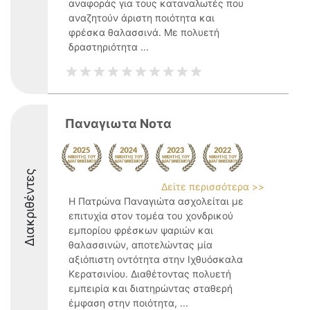
αναφοράς για τους καταναλωτές που
αναζητούν άριστη ποιότητα και
φρέσκα θαλασσινά. Με πολυετή
δραστηριότητα ...
Παναγιωτα Νοτα
Διακριθέντες
Δείτε περισσότερα >>
Η Πατρώνα Παναγιώτα ασχολείται με
επιτυχία στον τομέα του χονδρικού
εμπορίου φρέσκων ψαριών και
θαλασσινών, αποτελώντας μία
αξιόπιστη οντότητα στην Ιχθυόσκαλα
Κερατσινίου. Διαθέτοντας πολυετή
εμπειρία και διατηρώντας σταθερή
έμφαση στην ποιότητα, ...