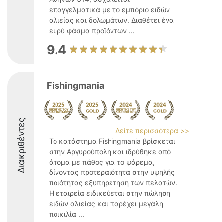
επαγγελματικά με το εμπόριο ειδών
αλιείας και δολωμάτων. Διαθέτει ένα
ευρύ φάσμα προϊόντων ...
9.4
Fishingmania
Διακριθέντες
Δείτε περισσότερα >>
Το κατάστημα Fishingmania βρίσκεται
στην Αργυρούπολη και ιδρύθηκε από
άτομα με πάθος για το ψάρεμα,
δίνοντας προτεραιότητα στην υψηλής
ποιότητας εξυπηρέτηση των πελατών.
Η εταιρεία ειδικεύεται στην πώληση
ειδών αλιείας και παρέχει μεγάλη
ποικιλία ...