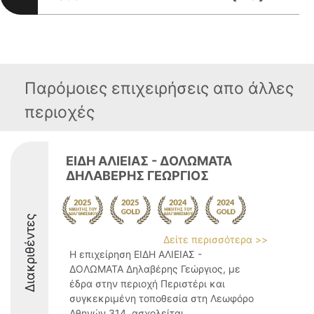
Παρόμοιες επιχειρήσεις απο άλλες
περιοχές
ΕΙΔΗ ΑΛΙΕΙΑΣ - ΔΟΛΩΜΑΤΑ
ΔΗΛΑΒΕΡΗΣ ΓΕΩΡΓΙΟΣ
Διακριθέντες
Δείτε περισσότερα >>
Η επιχείρηση ΕΙΔΗ ΑΛΙΕΙΑΣ -
ΔΟΛΩΜΑΤΑ Δηλαβέρης Γεώργιος, με
έδρα στην περιοχή Περιστέρι και
συγκεκριμένη τοποθεσία στη Λεωφόρο
Αθηνών 314, ασχολείται