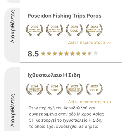
Διακριθέντες
Poseidon Fishing Trips Poros
Δείτε περισσότερα >>
8.5
Ιχθυοπωλειο Η Σιδη
Διακριθέντες
Δείτε περισσότερα >>
Στην περιοχή του Κορυδαλλού και
συγκεκριμένα στην οδό Μικράς Ασίας
51, λειτουργεί το Ιχθυοπωλείο Η Σιδη,
το οποίο έχει αναδειχθεί σε σημείο