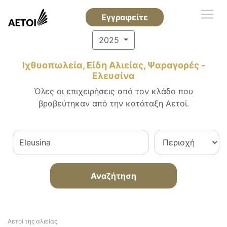
Εγγραφείτε
2025
Ιχθυοπωλεία, Είδη Αλιείας, Ψαραγορές -
Ελευσίνα
Όλες οι επιχειρήσεις από τον κλάδο που
βραβεύτηκαν από την κατάταξη Αετοί.
Αναζήτηση
Αετοί της αλιείας