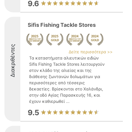
9.6
Sifis Fishing Tackle Stores
Διακριθέντες
Δείτε περισσότερα >>
Τα καταστήματα αλιευτικών ειδών
Sifis Fishing Tackle Stores λειτουργούν
στον κλάδο της αλιείας και της
διάθεσης ζωντανών δολωμάτων για
περισσότερες από τέσσερις
δεκαετίες. Βρίσκονται στο Χαλάνδρι,
στην οδό Αγίας Παρασκευής 16, και
έχουν καθιερωθεί ...
9.5