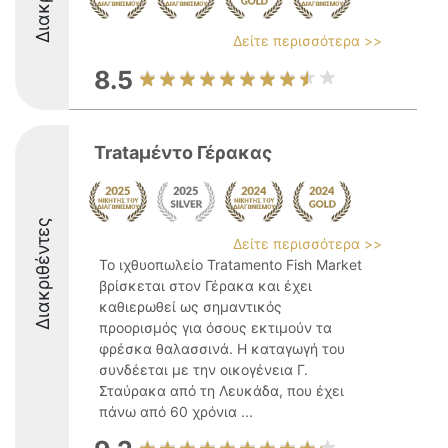
Δείτε περισσότερα >>
8.5
Trataμέντο Γέρακας
Διακριθέντες
Δείτε περισσότερα >>
Το ιχθυοπωλείο Tratamento Fish Market
βρίσκεται στον Γέρακα και έχει
καθιερωθεί ως σημαντικός
προορισμός για όσους εκτιμούν τα
φρέσκα θαλασσινά. Η καταγωγή του
συνδέεται με την οικογένεια Γ.
Σταύρακα από τη Λευκάδα, που έχει
πάνω από 60 χρόνια ...