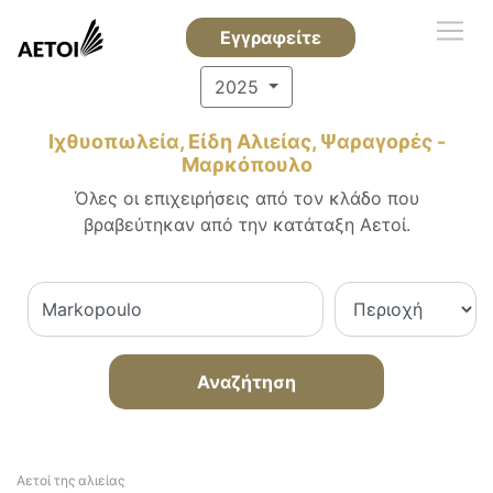
Εγγραφείτε
2025
Ιχθυοπωλεία, Είδη Αλιείας, Ψαραγορές -
Μαρκόπουλο
Όλες οι επιχειρήσεις από τον κλάδο που
βραβεύτηκαν από την κατάταξη Αετοί.
Αναζήτηση
Αετοί της αλιείας