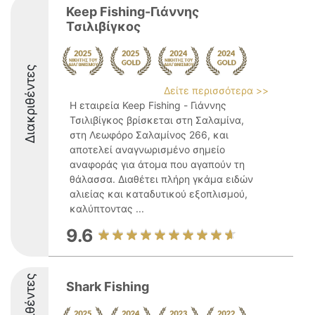
Keep Fishing-Γιάννης
Τσιλιβίγκος
Διακριθέντες
Δείτε περισσότερα >>
Η εταιρεία Keep Fishing - Γιάννης
Τσιλιβίγκος βρίσκεται στη Σαλαμίνα,
στη Λεωφόρο Σαλαμίνος 266, και
αποτελεί αναγνωρισμένο σημείο
αναφοράς για άτομα που αγαπούν τη
θάλασσα. Διαθέτει πλήρη γκάμα ειδών
αλιείας και καταδυτικού εξοπλισμού,
καλύπτοντας ...
9.6
Διακριθέντες
Shark Fishing