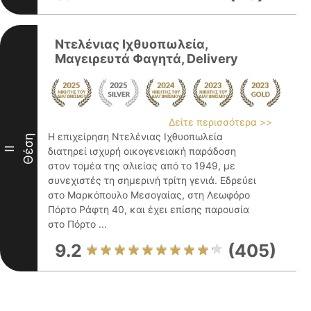
Ντελένιας Ιχθυοπωλεία,
Μαγειρευτά Φαγητά, Delivery
Δείτε περισσότερα >>
Η επιχείρηση Ντελένιας Ιχθυοπωλεία
Θέση
II
διατηρεί ισχυρή οικογενειακή παράδοση
στον τομέα της αλιείας από το 1949, με
συνεχιστές τη σημερινή τρίτη γενιά. Εδρεύει
στο Μαρκόπουλο Μεσογαίας, στη Λεωφόρο
Πόρτο Ράφτη 40, και έχει επίσης παρουσία
στο Πόρτο ...
9.2
(405)