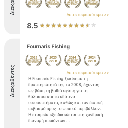
Δείτε περισσότερα >>
8.5
Fournaris Fishing
Διακριθέντες
Δείτε περισσότερα >>
Η Fournaris Fishing ξεκίνησε τη
δραστηριότητά της το 2008, έχοντας
ως βάση τη βαθιά αγάπη για τη
θάλασσα και τα υδάτινα
οικοσυστήματα, καθώς και τον διαρκή
σεβασμό προς το φυσικό περιβάλλον.
Η εταιρεία εξειδικεύεται στη χονδρική
διανομή προϊόντων ...