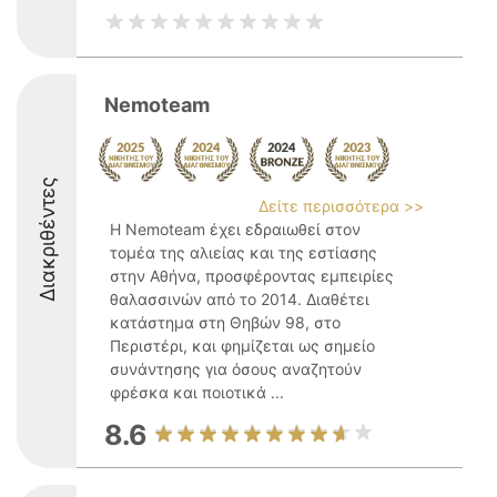
Nemoteam
Διακριθέντες
Δείτε περισσότερα >>
Η Nemoteam έχει εδραιωθεί στον
τομέα της αλιείας και της εστίασης
στην Αθήνα, προσφέροντας εμπειρίες
θαλασσινών από το 2014. Διαθέτει
κατάστημα στη Θηβών 98, στο
Περιστέρι, και φημίζεται ως σημείο
συνάντησης για όσους αναζητούν
φρέσκα και ποιοτικά ...
8.6