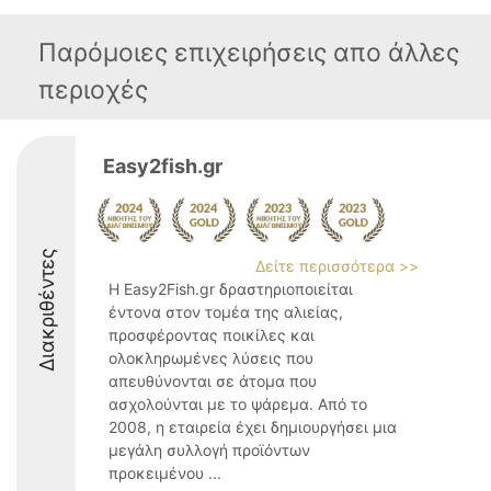
Παρόμοιες επιχειρήσεις απο άλλες
περιοχές
Easy2fish.gr
Διακριθέντες
Δείτε περισσότερα >>
Η Easy2Fish.gr δραστηριοποιείται
έντονα στον τομέα της αλιείας,
προσφέροντας ποικίλες και
ολοκληρωμένες λύσεις που
απευθύνονται σε άτομα που
ασχολούνται με το ψάρεμα. Από το
2008, η εταιρεία έχει δημιουργήσει μια
μεγάλη συλλογή προϊόντων
προκειμένου ...