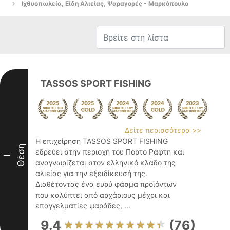
Ιχθυοπωλεία, Είδη Αλιείας, Ψαραγορές - Μαρκόπουλο
TASSOS SPORT FISHING
Δείτε περισσότερα >>
Η επιχείρηση TASSOS SPORT FISHING
Θέση
εδρεύει στην περιοχή του Πόρτο Ράφτη και
I
αναγνωρίζεται στον ελληνικό κλάδο της
αλιείας για την εξειδίκευσή της.
Διαθέτοντας ένα ευρύ φάσμα προϊόντων
που καλύπτει από αρχάριους μέχρι και
επαγγελματίες ψαράδες, ...
9.4
(76)