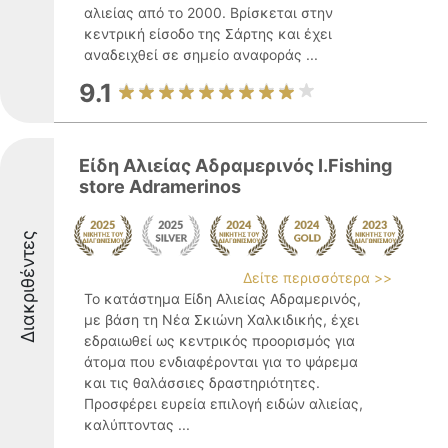
αλιείας από το 2000. Βρίσκεται στην
κεντρική είσοδο της Σάρτης και έχει
αναδειχθεί σε σημείο αναφοράς ...
9.1
Είδη Αλιείας Αδραμερινός Ι.Fishing
store Adramerinos
Διακριθέντες
Δείτε περισσότερα >>
Το κατάστημα Είδη Αλιείας Αδραμερινός,
με βάση τη Νέα Σκιώνη Χαλκιδικής, έχει
εδραιωθεί ως κεντρικός προορισμός για
άτομα που ενδιαφέρονται για το ψάρεμα
και τις θαλάσσιες δραστηριότητες.
Προσφέρει ευρεία επιλογή ειδών αλιείας,
καλύπτοντας ...