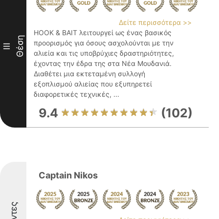
Δείτε περισσότερα >>
HOOK & BAIT λειτουργεί ως ένας βασικός
Θέση
προορισμός για όσους ασχολούνται με την
III
αλιεία και τις υποβρύχιες δραστηριότητες,
έχοντας την έδρα της στα Νέα Μουδανιά.
Διαθέτει μια εκτεταμένη συλλογή
εξοπλισμού αλιείας που εξυπηρετεί
διαφορετικές τεχνικές, ...
9.4
(102)
Captain Nikos