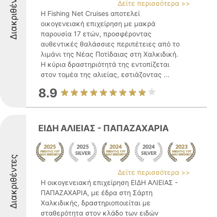
Διακριθέντες
Δείτε περισσότερα >>
Η Fishing Net Cruises αποτελεί
οικογενειακή επιχείρηση με μακρά
παρουσία 17 ετών, προσφέροντας
αυθεντικές θαλάσσιες περιπέτειες από το
λιμάνι της Νέας Ποτίδαιας στη Χαλκιδική.
Η κύρια δραστηριότητά της εντοπίζεται
στον τομέα της αλιείας, εστιάζοντας ...
8.9
ΕΙΔΗ ΑΛΙΕΙΑΣ - ΠΑΠΑΖΑΧΑΡΙΑ
Διακριθέντες
Δείτε περισσότερα >>
Η οικογενειακή επιχείρηση ΕΙΔΗ ΑΛΙΕΙΑΣ -
ΠΑΠΑΖΑΧΑΡΙΑ, με έδρα στη Σάρτη
Χαλκιδικής, δραστηριοποιείται με
σταθερότητα στον κλάδο των ειδών