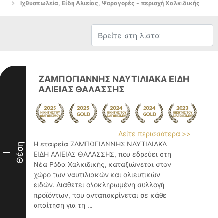
Ιχθυοπωλεία, Είδη Αλιείας, Ψαραγορές - περιοχή Χαλκιδικής
ΖΑΜΠΟΓΙΑΝΝΗΣ ΝΑΥΤΙΛΙΑΚΑ ΕΙΔΗ
ΑΛΙΕΙΑΣ ΘΑΛΑΣΣΗΣ
Δείτε περισσότερα >>
Η εταιρεία ΖΑΜΠΟΓΙΑΝΝΗΣ ΝΑΥΤΙΛΙΑΚΑ
Θέση
ΕΙΔΗ ΑΛΙΕΙΑΣ ΘΑΛΑΣΣΗΣ, που εδρεύει στη
I
Νέα Ρόδα Χαλκιδικής, καταξιώνεται στον
χώρο των ναυτιλιακών και αλιευτικών
ειδών. Διαθέτει ολοκληρωμένη συλλογή
προϊόντων, που ανταποκρίνεται σε κάθε
απαίτηση για τη ...