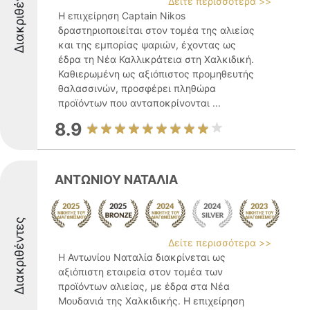
Διακριθέντες
Δείτε περισσότερα >>
Η επιχείρηση Captain Nikos
δραστηριοποιείται στον τομέα της αλιείας
και της εμπορίας ψαριών, έχοντας ως
έδρα τη Νέα Καλλικράτεια στη Χαλκιδική.
Καθιερωμένη ως αξιόπιστος προμηθευτής
θαλασσινών, προσφέρει πληθώρα
προϊόντων που ανταποκρίνονται ...
8.9
ΑΝΤΩΝΙΟΥ ΝΑΤΑΛΙΑ
Διακριθέντες
Δείτε περισσότερα >>
Η Αντωνίου Ναταλία διακρίνεται ως
αξιόπιστη εταιρεία στον τομέα των
προϊόντων αλιείας, με έδρα στα Νέα
Μουδανιά της Χαλκιδικής. Η επιχείρηση