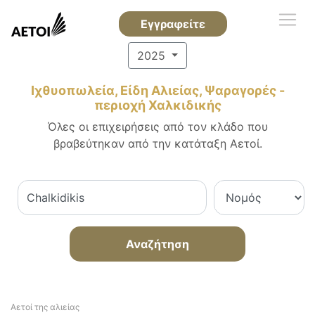
Εγγραφείτε
2025
Ιχθυοπωλεία, Είδη Αλιείας, Ψαραγορές -
περιοχή Χαλκιδικής
Όλες οι επιχειρήσεις από τον κλάδο που
βραβεύτηκαν από την κατάταξη Αετοί.
Αναζήτηση
Αετοί της αλιείας