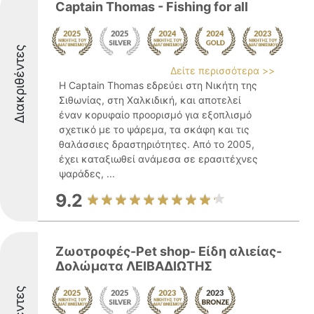
Captain Thomas - Fishing for all
Διακριθέντες
Δείτε περισσότερα >>
Η Captain Thomas εδρεύει στη Νικήτη της
Σιθωνίας, στη Χαλκιδική, και αποτελεί
έναν κορυφαίο προορισμό για εξοπλισμό
σχετικό με το ψάρεμα, τα σκάφη και τις
θαλάσσιες δραστηριότητες. Από το 2005,
έχει καταξιωθεί ανάμεσα σε ερασιτέχνες
ψαράδες, ...
9.2
Ζωοτροφές-Pet shop- Είδη αλιείας-
Δολώματα ΛΕΙΒΑΔΙΩΤΗΣ