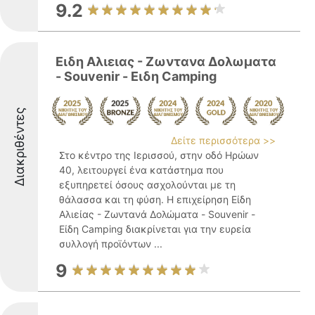
9.2
Ειδη Αλιειας - Ζωντανα Δολωματα
- Souvenir - Ειδη Camping
Διακριθέντες
Δείτε περισσότερα >>
Στο κέντρο της Ιερισσού, στην οδό Ηρώων
40, λειτουργεί ένα κατάστημα που
εξυπηρετεί όσους ασχολούνται με τη
θάλασσα και τη φύση. Η επιχείρηση Είδη
Αλιείας - Ζωντανά Δολώματα - Souvenir -
Είδη Camping διακρίνεται για την ευρεία
συλλογή προϊόντων ...
9