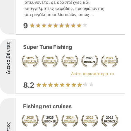
απευθύνεται σε ερασιτέχνες και
επαγγελματίες ψαράδες, προσφέροντας
μια μεγάλη ποικιλία ειδών, όπως ...
9
Διακριθέντες
Super Tuna Fishing
Δείτε περισσότερα >>
8.2
Fishing net cruises