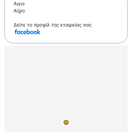
Αιγιο
Aígio
Δείτε το προφίλ της εταιρείας σας