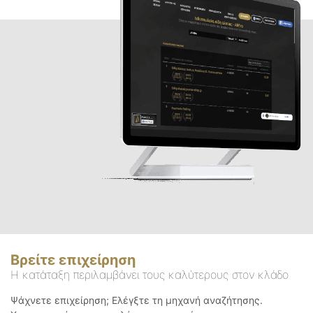
Βρείτε επιχείρηση
Η κατάταξη περιλαμβάνει τους καλύτερους στον κλάδο
Ψάχνετε επιχείρηση; Ελέγξτε τη μηχανή αναζήτησης.