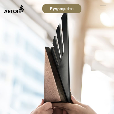
Εγγραφείτε