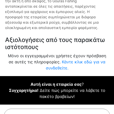
την ακτή ή από σκάφος, το Gouras Fishing
ανταποκρίνεται σε όλες τις απαιτήσεις, παρέχοντας
εξοπλισμό για αρχάριους και έμπειρους αλιείς. Η
προσφορά της εταιρείας συμπληρώνεται με διάφορα
αξεσουάρ και εξωτερικά ρούχα, συμβάλλοντας σε μια
ολοκληρωμένη και απολαυστική εμπειρία ψαρέματος.
Αξιολογήσεις από τους παρακάτω
ιστότοπους
Μόνο οι εγγεγραμμένοι χρήστες έχουν πρόσβαση
σε αυτές τις πληροφορίες.
Κάντε κλικ εδώ για να
συνδεθείτε.
Αυτή είναι η εταιρεία σας
?
Συγχαρητήρια!
Δείτε πώς μπορείτε να λάβετε το
πακέτο βραβείων!