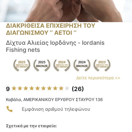
ΔΙΑΚΡΙΘΕΙΣΑ ΕΠΙΧΕΙΡΗΣΗ ΤΟΥ
ΔΙΑΓΩΝΙΣΜΟΥ ‘’ ΑΕΤΟΙ ‘’
Δίχτυα Αλιείας Ιορδάνης - Iordanis
Fishing nets
Δείτε περισσότερα >>
9
(26)
Καβάλα, ΑΜΕΡΙΚΑΝΙΚΟΥ ΕΡΥΘΡΟΥ ΣΤΑΥΡΟΥ 136
Εμφάνιση αριθμού τηλεφώνου
Σχετικά με την εταιρεία: