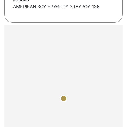
ΑΜΕΡΙΚΑΝΙΚΟΥ ΕΡΥΘΡΟΥ ΣΤΑΥΡΟΥ 136