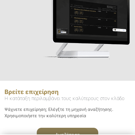
Βρείτε επιχείρηση
Η κατάταξη περιλαμβάνει τους καλύτερους στον κλάδο
Ψάχνετε επιχείρηση; Ελέγξτε τη μηχανή αναζήτησης.
Χρησιμοποιήστε την καλύτερη υπηρεσία
Αναζήτηση