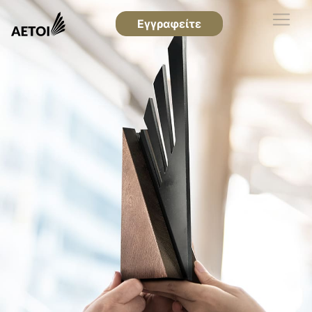
Εγγραφείτε