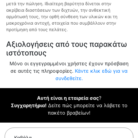
μετά την πώληση. Ιδιαίτερη βαρύτητα δίνεται στην
ακρίβεια διαστάσεων των διχτυών, την ανθεκτική
αρμάτωσή τους, την ορθή σύνθεση των υλικών και τη
μακροχρόνια αντοχή, στοιχεία που συμβάλλουν στην
προτίμηση από τους πελάτες.
Αξιολογήσεις από τους παρακάτω
ιστότοπους
Μόνο οι εγγεγραμμένοι χρήστες έχουν πρόσβαση
σε αυτές τις πληροφορίες.
Κάντε κλικ εδώ για να
συνδεθείτε.
Αυτή είναι η εταιρεία σας
?
Συγχαρητήρια!
Δείτε πώς μπορείτε να λάβετε το
πακέτο βραβείων!
Καβάλα