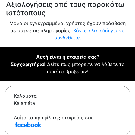
Αξιολογήσεις από τους παρακάτω
ιστότοπους
Μόνο οι εγγεγραμμένοι χρήστες έχουν πρόσβαση
σε αυτές τις πληροφορίες.
Κάντε κλικ εδώ για να
συνδεθείτε.
Αυτή είναι η εταιρεία σας
?
Συγχαρητήρια!
Δείτε πώς μπορείτε να λάβετε το
πακέτο βραβείων!
Καλαμάτα
Kalamáta
Δείτε το προφίλ της εταιρείας σας