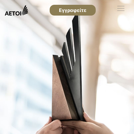
Εγγραφείτε