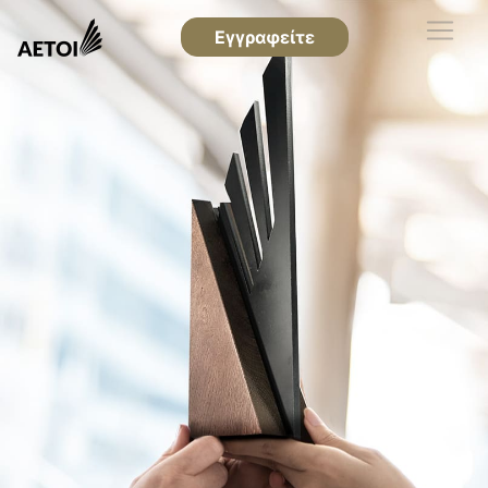
Εγγραφείτε