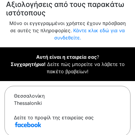
Αξιολογήσεις από τους παρακάτω
ιστότοπους
Μόνο οι εγγεγραμμένοι χρήστες έχουν πρόσβαση
σε αυτές τις πληροφορίες.
Κάντε κλικ εδώ για να
συνδεθείτε.
Αυτή είναι η εταιρεία σας
?
Συγχαρητήρια!
Δείτε πώς μπορείτε να λάβετε το
πακέτο βραβείων!
Θεσσαλονίκη
Thessaloníki
Δείτε το προφίλ της εταιρείας σας