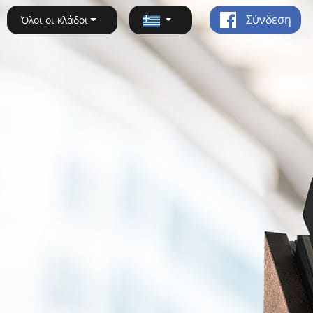
Σύνδεση
Όλοι οι κλάδοι