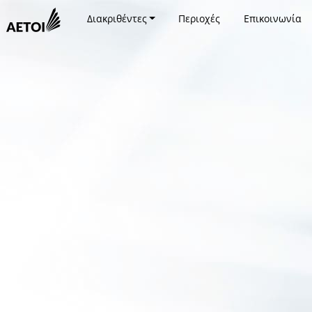
Διακριθέντες
Περιοχές
Επικοινωνία