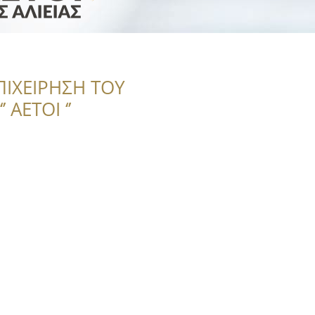
ΠΙΧΕΙΡΗΣΗ ΤΟΥ
 ΑΕΤΟΙ ‘’