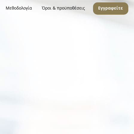
Μεθοδολογία
Όροι & προϋποθέσεις
Εγγραφείτε