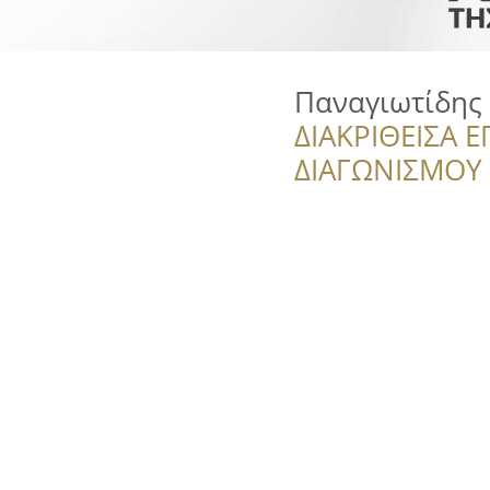
Παναγιωτίδης
ΔΙΑΚΡΙΘΕΙΣΑ Ε
ΔΙΑΓΩΝΙΣΜΟΥ ‘’