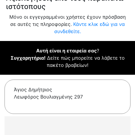
ιστότοπους
Μόνο οι εγγεγραμμένοι χρήστες έχουν πρόσβαση
σε αυτές τις πληροφορίες.
Κάντε κλικ εδώ για να
συνδεθείτε.
Αυτή είναι η εταιρεία σας
?
Συγχαρητήρια!
Δείτε πώς μπορείτε να λάβετε το
πακέτο βραβείων!
Άγιος Δημήτριος
Λεωφόρος Βουλιαγμένης 297