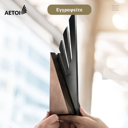
Εγγραφείτε