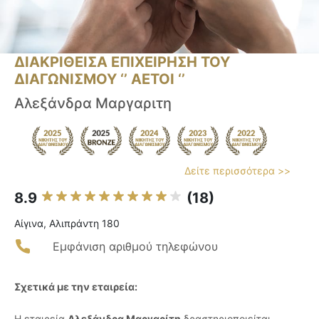
ΔΙΑΚΡΙΘΕΙΣΑ ΕΠΙΧΕΙΡΗΣΗ ΤΟΥ
ΔΙΑΓΩΝΙΣΜΟΥ ‘’ ΑΕΤΟΙ ‘’
Αλεξάνδρα Μαργαριτη
Δείτε περισσότερα >>
8.9
(18)
Αίγινα, Αλιπράντη 180
Εμφάνιση αριθμού τηλεφώνου
Σχετικά με την εταιρεία:
Η εταιρεία
Αλεξάνδρα Μαργαρίτη
δραστηριοποιείται