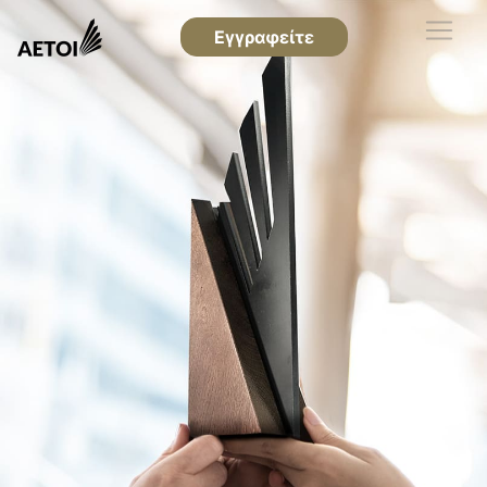
Εγγραφείτε