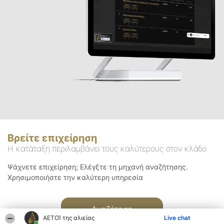
Βρείτε επιχείρηση
Η κατάταξη περιλαμβάνει τους καλύτερους στον κλάδο
Ψάχνετε επιχείρηση; Ελέγξτε τη μηχανή αναζήτησης.
Χρησιμοποιήστε την καλύτερη υπηρεσία
Αναζήτηση
ΑΕΤΟΊ της αλιείας
Live chat