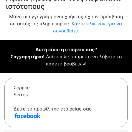
ιστότοπους
Μόνο οι εγγεγραμμένοι χρήστες έχουν πρόσβαση
σε αυτές τις πληροφορίες.
Κάντε κλικ εδώ για να
συνδεθείτε.
Αυτή είναι η εταιρεία σας
?
Συγχαρητήρια!
Δείτε πώς μπορείτε να λάβετε το
πακέτο βραβείων!
Σέρρες
Sérres
Δείτε το προφίλ της εταιρείας σας