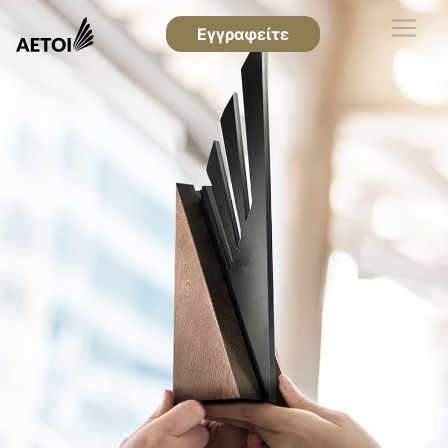
Εγγραφείτε