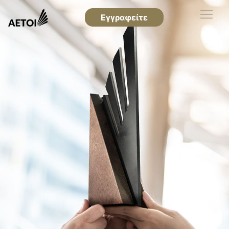
Εγγραφείτε