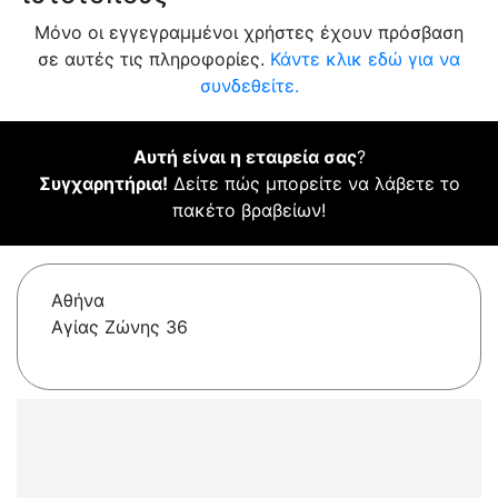
Μόνο οι εγγεγραμμένοι χρήστες έχουν πρόσβαση
σε αυτές τις πληροφορίες.
Κάντε κλικ εδώ για να
συνδεθείτε.
Αυτή είναι η εταιρεία σας
?
Συγχαρητήρια!
Δείτε πώς μπορείτε να λάβετε το
πακέτο βραβείων!
Αθήνα
Αγίας Ζώνης 36