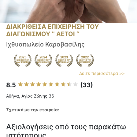
ΔΙΑΚΡΙΘΕΙΣΑ ΕΠΙΧΕΙΡΗΣΗ ΤΟΥ
ΔΙΑΓΩΝΙΣΜΟΥ ‘’ ΑΕΤΟΙ ‘’
Ιχθυοπωλείο Καραβασίλης
Δείτε περισσότερα >>
8.5
(33)
Αθήνα, Αγίας Ζώνης 36
Σχετικά με την εταιρεία:
Αξιολογήσεις από τους παρακάτω
ιστότοπους