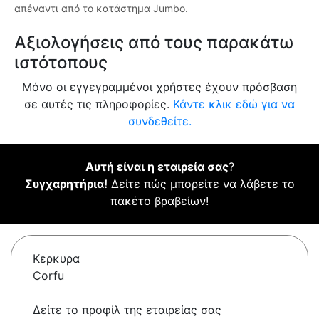
απέναντι από το κατάστημα Jumbo.
Αξιολογήσεις από τους παρακάτω
ιστότοπους
Μόνο οι εγγεγραμμένοι χρήστες έχουν πρόσβαση
σε αυτές τις πληροφορίες.
Κάντε κλικ εδώ για να
συνδεθείτε.
Αυτή είναι η εταιρεία σας
?
Συγχαρητήρια!
Δείτε πώς μπορείτε να λάβετε το
πακέτο βραβείων!
Κερκυρα
Corfu
Δείτε το προφίλ της εταιρείας σας