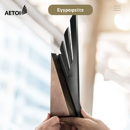
Εγγραφείτε