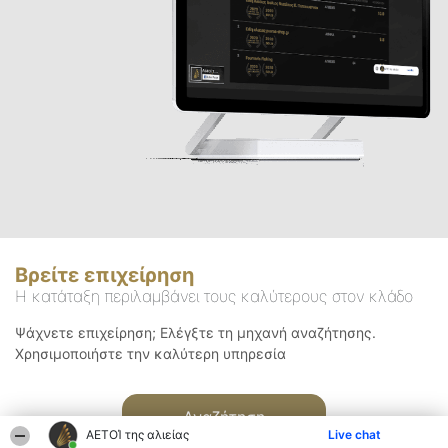
Βρείτε επιχείρηση
Η κατάταξη περιλαμβάνει τους καλύτερους στον κλάδο
Ψάχνετε επιχείρηση; Ελέγξτε τη μηχανή αναζήτησης.
Χρησιμοποιήστε την καλύτερη υπηρεσία
Αναζήτηση
ΑΕΤΟΊ της αλιείας
Live chat