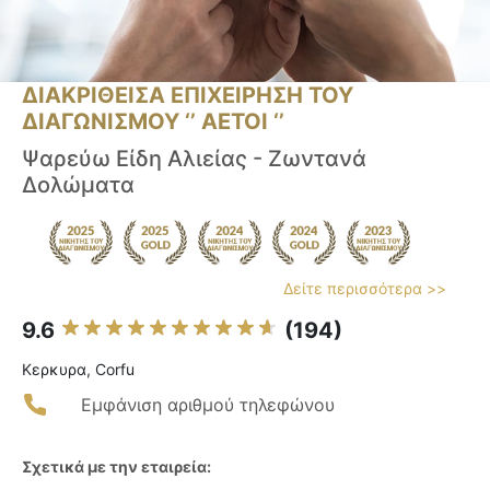
ΔΙΑΚΡΙΘΕΙΣΑ ΕΠΙΧΕΙΡΗΣΗ ΤΟΥ
ΔΙΑΓΩΝΙΣΜΟΥ ‘’ ΑΕΤΟΙ ‘’
Ψαρεύω Είδη Αλιείας - Ζωντανά
Δολώματα
Δείτε περισσότερα >>
9.6
(194)
Κερκυρα, Corfu
Εμφάνιση αριθμού τηλεφώνου
Σχετικά με την εταιρεία: