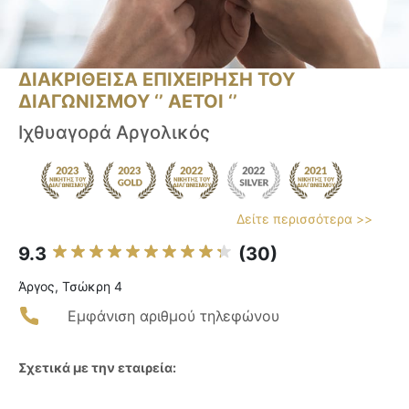
ΔΙΑΚΡΙΘΕΙΣΑ ΕΠΙΧΕΙΡΗΣΗ ΤΟΥ
ΔΙΑΓΩΝΙΣΜΟΥ ‘’ ΑΕΤΟΙ ‘’
Ιχθυαγορά Αργολικός
Δείτε περισσότερα >>
9.3
(30)
Άργος, Τσώκρη 4
Εμφάνιση αριθμού τηλεφώνου
Σχετικά με την εταιρεία: