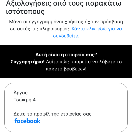
Αξιολογήσεις από τους παρακάτω
ιστότοπους
Μόνο οι εγγεγραμμένοι χρήστες έχουν πρόσβαση
σε αυτές τις πληροφορίες.
Κάντε κλικ εδώ για να
συνδεθείτε.
Αυτή είναι η εταιρεία σας
?
Συγχαρητήρια!
Δείτε πώς μπορείτε να λάβετε το
πακέτο βραβείων!
Άργος
Τσώκρη 4
Δείτε το προφίλ της εταιρείας σας