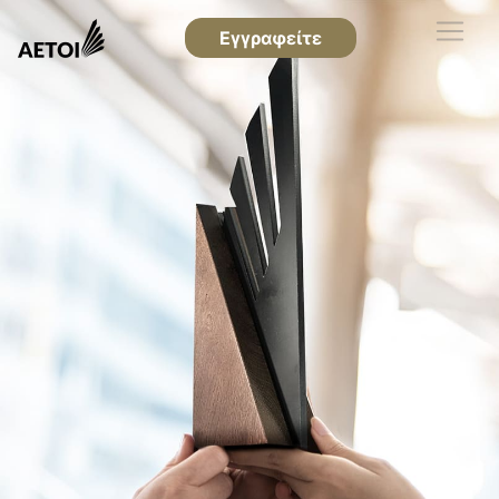
Εγγραφείτε