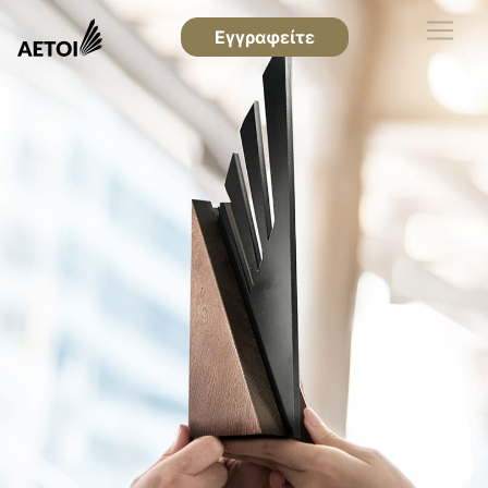
Εγγραφείτε