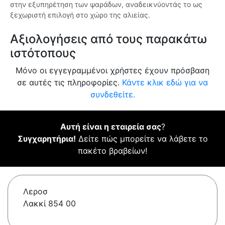
στην εξυπηρέτηση των ψαράδων, αναδεικνύοντάς το ως
ξεχωριστή επιλογή στο χώρο της αλιείας.
Αξιολογήσεις από τους παρακάτω
ιστότοπους
Μόνο οι εγγεγραμμένοι χρήστες έχουν πρόσβαση
σε αυτές τις πληροφορίες.
Κάντε κλικ εδώ για να
συνδεθείτε.
Αυτή είναι η εταιρεία σας
?
Συγχαρητήρια!
Δείτε πώς μπορείτε να λάβετε το
πακέτο βραβείων!
Λεροσ
Λακκί 854 00