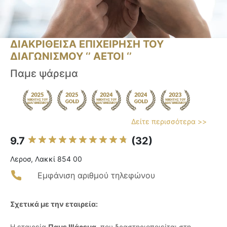
ΔΙΑΚΡΙΘΕΙΣΑ ΕΠΙΧΕΙΡΗΣΗ ΤΟΥ
ΔΙΑΓΩΝΙΣΜΟΥ ‘’ ΑΕΤΟΙ ‘’
Παμε ψάρεμα
Δείτε περισσότερα >>
9.7
(32)
Λεροσ, Λακκί 854 00
Εμφάνιση αριθμού τηλεφώνου
Σχετικά με την εταιρεία:
Η εταιρεία
Παμε Ψάρεμα
, που δραστηριοποιείται στη