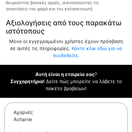
θεωρούνται βασικές αρχές, ικανοποιώντας τις
απαιτήσεις του ψαρά και του κατασκηνωτή.
Αξιολογήσεις από τους παρακάτω
ιστότοπους
Μόνο οι εγγεγραμμένοι χρήστες έχουν πρόσβαση
σε αυτές τις πληροφορίες.
Κάντε κλικ εδώ για να
συνδεθείτε.
Αυτή είναι η εταιρεία σας
?
Συγχαρητήρια!
Δείτε πώς μπορείτε να λάβετε το
πακέτο βραβείων!
Αχαρνές
Acharne