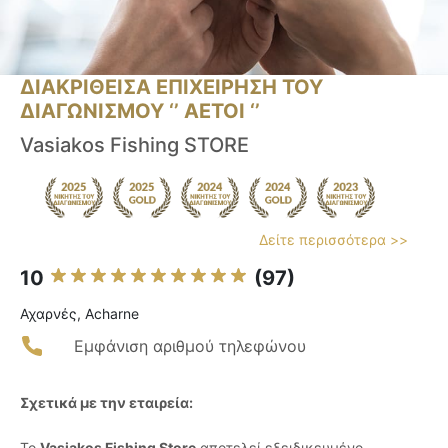
ΔΙΑΚΡΙΘΕΙΣΑ ΕΠΙΧΕΙΡΗΣΗ ΤΟΥ
ΔΙΑΓΩΝΙΣΜΟΥ ‘’ ΑΕΤΟΙ ‘’
Vasiakos Fishing STORE
Δείτε περισσότερα >>
10
(97)
Αχαρνές, Acharne
Εμφάνιση αριθμού τηλεφώνου
Σχετικά με την εταιρεία:
Το
Vasiakos Fishing Store
αποτελεί εξειδικευμένο