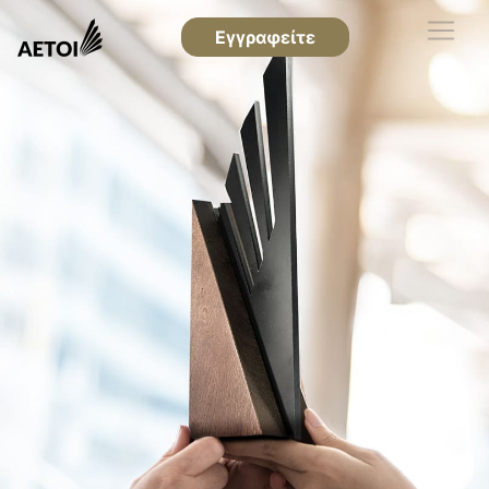
Εγγραφείτε