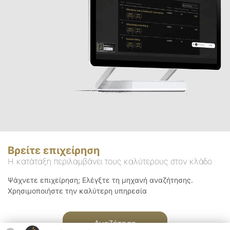
Βρείτε επιχείρηση
Η κατάταξη περιλαμβάνει τους καλύτερους στον κλάδο
Ψάχνετε επιχείρηση; Ελέγξτε τη μηχανή αναζήτησης.
Χρησιμοποιήστε την καλύτερη υπηρεσία
Αναζήτηση