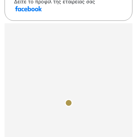
Δείτε το προφίλ της εταιρείας σας