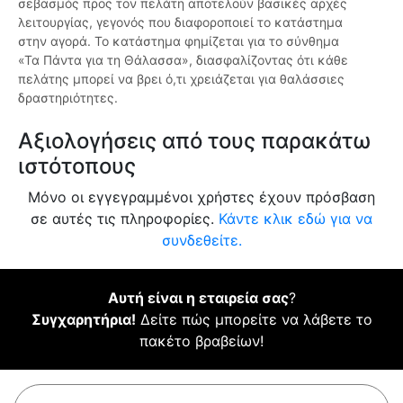
σεβασμός προς τον πελάτη αποτελούν βασικές αρχές
λειτουργίας, γεγονός που διαφοροποιεί το κατάστημα
στην αγορά. Το κατάστημα φημίζεται για το σύνθημα
«Τα Πάντα για τη Θάλασσα», διασφαλίζοντας ότι κάθε
πελάτης μπορεί να βρει ό,τι χρειάζεται για θαλάσσιες
δραστηριότητες.
Αξιολογήσεις από τους παρακάτω
ιστότοπους
Μόνο οι εγγεγραμμένοι χρήστες έχουν πρόσβαση
σε αυτές τις πληροφορίες.
Κάντε κλικ εδώ για να
συνδεθείτε.
Αυτή είναι η εταιρεία σας
?
Συγχαρητήρια!
Δείτε πώς μπορείτε να λάβετε το
πακέτο βραβείων!