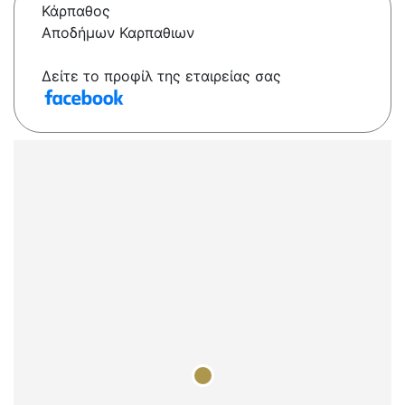
Κάρπαθος
Αποδήμων Καρπαθιων
Δείτε το προφίλ της εταιρείας σας