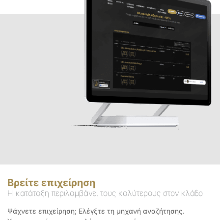
Βρείτε επιχείρηση
Η κατάταξη περιλαμβάνει τους καλύτερους στον κλάδο
Ψάχνετε επιχείρηση; Ελέγξτε τη μηχανή αναζήτησης.