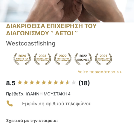
ΔΙΑΚΡΙΘΕΙΣΑ ΕΠΙΧΕΙΡΗΣΗ ΤΟΥ
ΔΙΑΓΩΝΙΣΜΟΥ ‘’ ΑΕΤΟΙ ‘’
Westcoastfishing
Δείτε περισσότερα >>
8.5
(18)
Πρέβεζα, ΙΩΑΝΝΗ ΜΟΥΣΤΑΚΗ 4
Εμφάνιση αριθμού τηλεφώνου
Σχετικά με την εταιρεία: