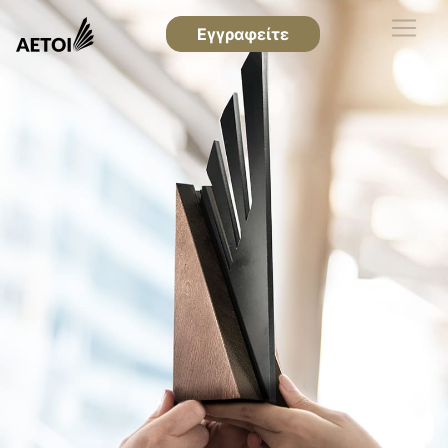
Εγγραφείτε