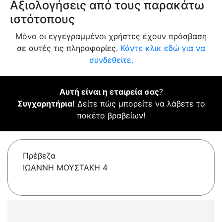
Αξιολογήσεις από τους παρακάτω
ιστότοπους
Μόνο οι εγγεγραμμένοι χρήστες έχουν πρόσβαση
σε αυτές τις πληροφορίες.
Κάντε κλικ εδώ για να
συνδεθείτε.
Αυτή είναι η εταιρεία σας
?
Συγχαρητήρια!
Δείτε πώς μπορείτε να λάβετε το
πακέτο βραβείων!
Πρέβεζα
ΙΩΑΝΝΗ ΜΟΥΣΤΑΚΗ 4