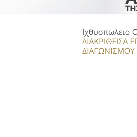
Ιχθυοπωλειο 
ΔΙΑΚΡΙΘΕΙΣΑ Ε
ΔΙΑΓΩΝΙΣΜΟΥ ‘’