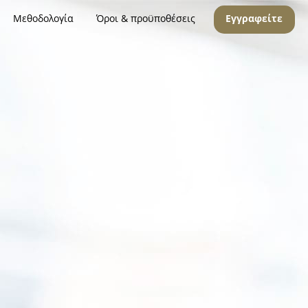
Μεθοδολογία
Όροι & προϋποθέσεις
Εγγραφείτε