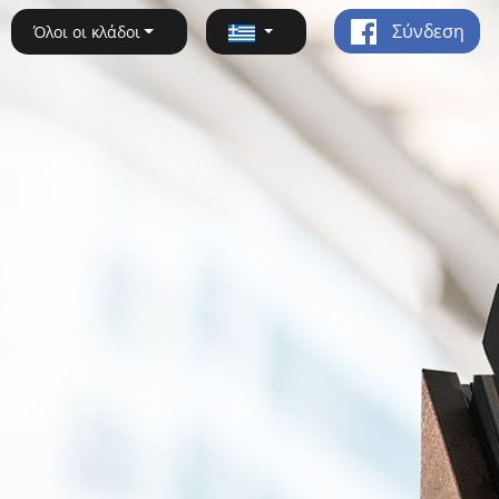
Σύνδεση
Όλοι οι κλάδοι