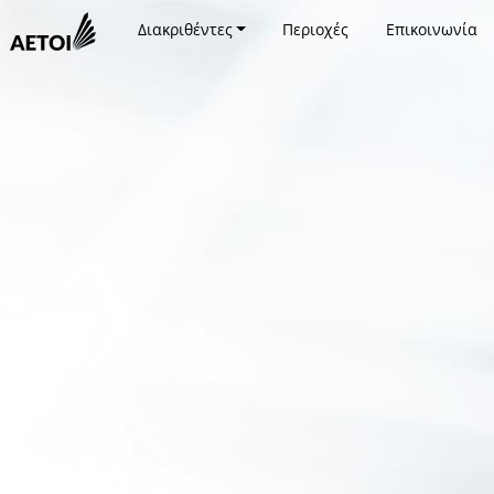
Διακριθέντες
Περιοχές
Επικοινωνία