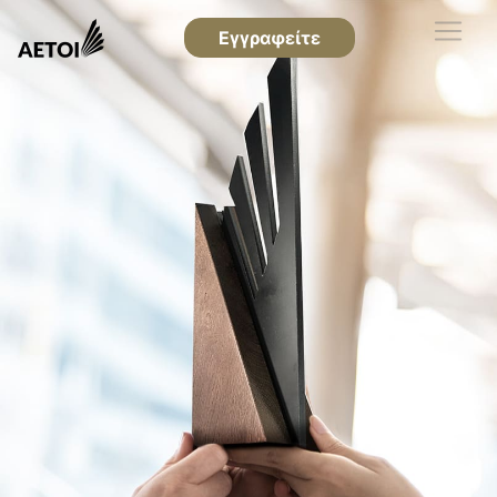
Εγγραφείτε