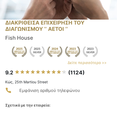
ΔΙΑΚΡΙΘΕΙΣΑ ΕΠΙΧΕΙΡΗΣΗ ΤΟΥ
ΔΙΑΓΩΝΙΣΜΟΥ ‘’ ΑΕΤΟΙ ‘’
Fish House
Δείτε περισσότερα >>
9.2
(1124)
Κώς, 25th Martiou Street
Εμφάνιση αριθμού τηλεφώνου
Σχετικά με την εταιρεία: