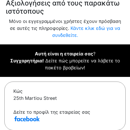
Αξιολογήσεις από τους παρακάτω
ιστότοπους
Μόνο οι εγγεγραμμένοι χρήστες έχουν πρόσβαση
σε αυτές τις πληροφορίες.
Κάντε κλικ εδώ για να
συνδεθείτε.
Αυτή είναι η εταιρεία σας
?
Συγχαρητήρια!
Δείτε πώς μπορείτε να λάβετε το
πακέτο βραβείων!
Κώς
25th Martiou Street
Δείτε το προφίλ της εταιρείας σας