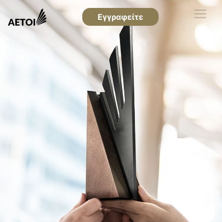
Εγγραφείτε