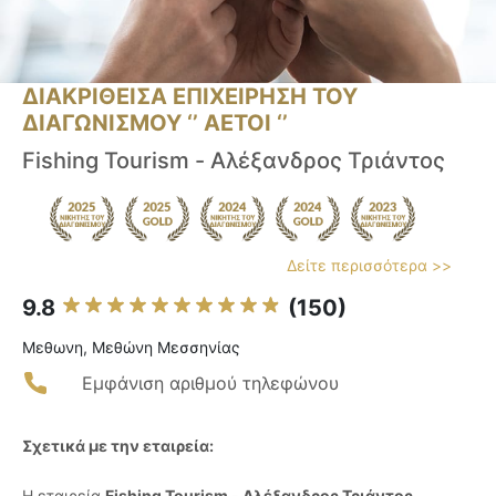
ΔΙΑΚΡΙΘΕΙΣΑ ΕΠΙΧΕΙΡΗΣΗ ΤΟΥ
ΔΙΑΓΩΝΙΣΜΟΥ ‘’ ΑΕΤΟΙ ‘’
Fishing Tourism - Αλέξανδρος Τριάντος
Δείτε περισσότερα >>
9.8
(150)
Μεθωνη, Μεθώνη Μεσσηνίας
Εμφάνιση αριθμού τηλεφώνου
Σχετικά με την εταιρεία:
Η εταιρεία
Fishing Tourism - Αλέξανδρος Τριάντος