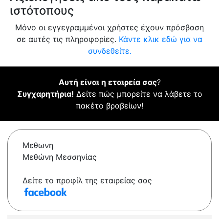
ιστότοπους
Μόνο οι εγγεγραμμένοι χρήστες έχουν πρόσβαση
σε αυτές τις πληροφορίες.
Κάντε κλικ εδώ για να
συνδεθείτε.
Αυτή είναι η εταιρεία σας
?
Συγχαρητήρια!
Δείτε πώς μπορείτε να λάβετε το
πακέτο βραβείων!
Μεθωνη
Μεθώνη Μεσσηνίας
Δείτε το προφίλ της εταιρείας σας