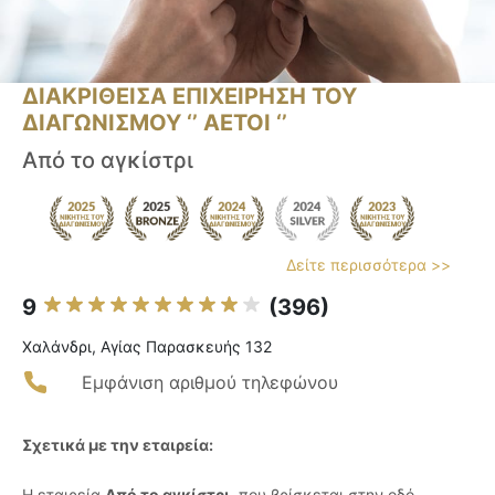
ΔΙΑΚΡΙΘΕΙΣΑ ΕΠΙΧΕΙΡΗΣΗ ΤΟΥ
ΔΙΑΓΩΝΙΣΜΟΥ ‘’ ΑΕΤΟΙ ‘’
Από το αγκίστρι
Δείτε περισσότερα >>
9
(396)
Χαλάνδρι, Αγίας Παρασκευής 132
Εμφάνιση αριθμού τηλεφώνου
Σχετικά με την εταιρεία:
Η εταιρεία
Από το αγκίστρι
, που βρίσκεται στην οδό