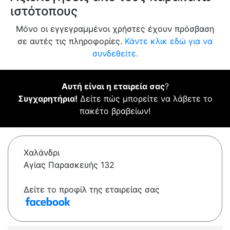
ιστότοπους
Μόνο οι εγγεγραμμένοι χρήστες έχουν πρόσβαση
σε αυτές τις πληροφορίες.
Κάντε κλικ εδώ για να
συνδεθείτε.
Αυτή είναι η εταιρεία σας
?
Συγχαρητήρια!
Δείτε πώς μπορείτε να λάβετε το
πακέτο βραβείων!
Χαλάνδρι
Αγίας Παρασκευής 132
Δείτε το προφίλ της εταιρείας σας