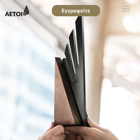
Εγγραφείτε