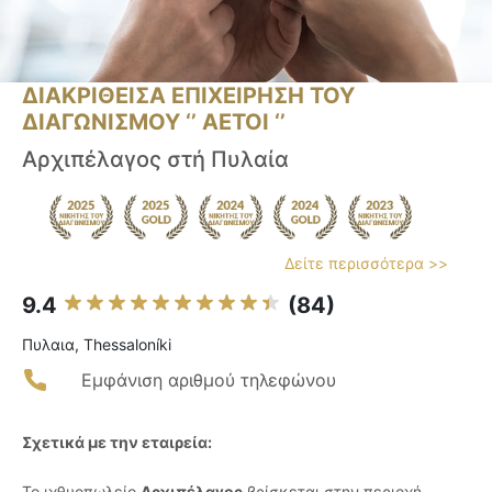
ΔΙΑΚΡΙΘΕΙΣΑ ΕΠΙΧΕΙΡΗΣΗ ΤΟΥ
ΔΙΑΓΩΝΙΣΜΟΥ ‘’ ΑΕΤΟΙ ‘’
Αρχιπέλαγος στή Πυλαία
Δείτε περισσότερα >>
9.4
(84)
Πυλαια, Thessaloníki
Εμφάνιση αριθμού τηλεφώνου
Σχετικά με την εταιρεία:
Το ιχθυοπωλείο
Αρχιπέλαγος
βρίσκεται στην περιοχή