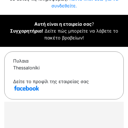
συνδεθείτε.
Αυτή είναι η εταιρεία σας
?
Συγχαρητήρια!
Δείτε πώς μπορείτε να λάβετε το
πακέτο βραβείων!
Πυλαια
Thessaloníki
Δείτε το προφίλ της εταιρείας σας