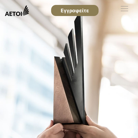
Εγγραφείτε