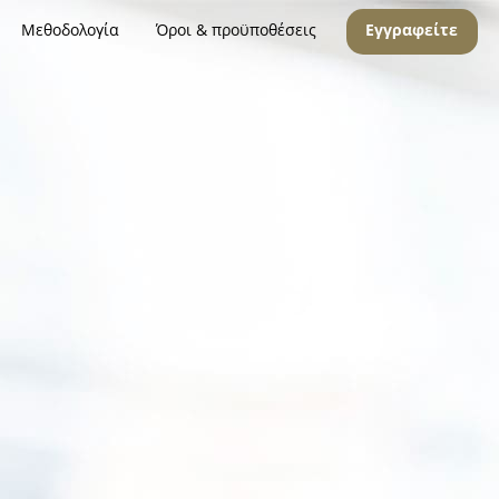
Μεθοδολογία
Όροι & προϋποθέσεις
Εγγραφείτε