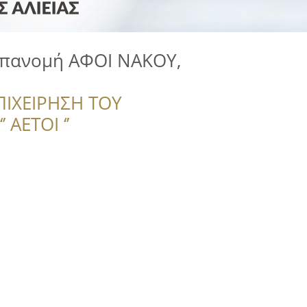
Επανομή ΑΦΟΙ ΝΑΚΟΥ,
ΠΙΧΕΙΡΗΣΗ ΤΟΥ
 ΑΕΤΟΙ ‘’