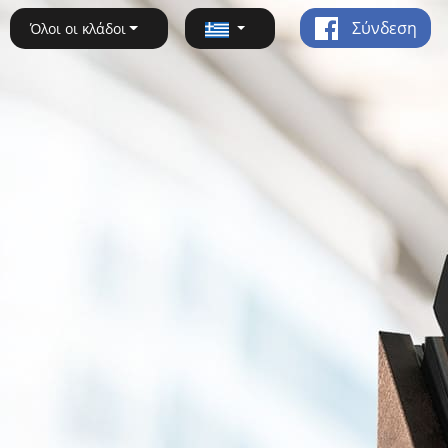
Σύνδεση
Όλοι οι κλάδοι