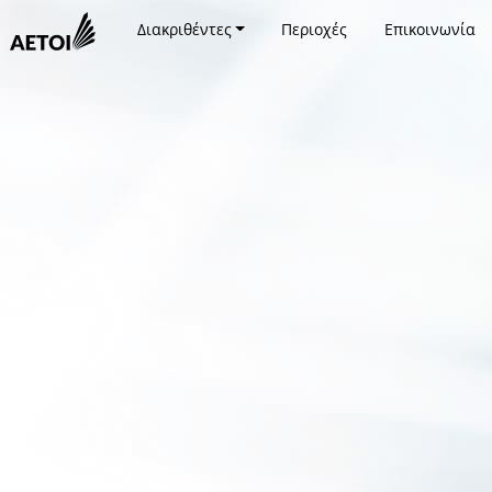
Διακριθέντες
Περιοχές
Επικοινωνία