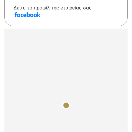
Δείτε το προφίλ της εταιρείας σας