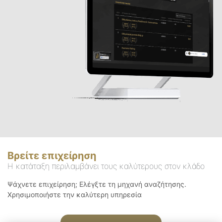
Βρείτε επιχείρηση
Η κατάταξη περιλαμβάνει τους καλύτερους στον κλάδο
Ψάχνετε επιχείρηση; Ελέγξτε τη μηχανή αναζήτησης.
Χρησιμοποιήστε την καλύτερη υπηρεσία