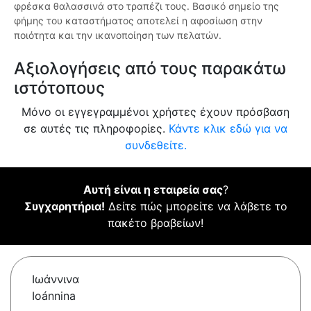
φρέσκα θαλασσινά στο τραπέζι τους. Βασικό σημείο της
φήμης του καταστήματος αποτελεί η αφοσίωση στην
ποιότητα και την ικανοποίηση των πελατών.
Αξιολογήσεις από τους παρακάτω
ιστότοπους
Μόνο οι εγγεγραμμένοι χρήστες έχουν πρόσβαση
σε αυτές τις πληροφορίες.
Κάντε κλικ εδώ για να
συνδεθείτε.
Αυτή είναι η εταιρεία σας
?
Συγχαρητήρια!
Δείτε πώς μπορείτε να λάβετε το
πακέτο βραβείων!
Ιωάννινα
Ioánnina