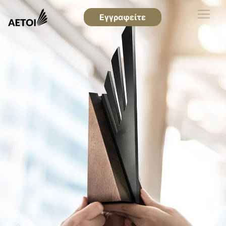
Εγγραφείτε