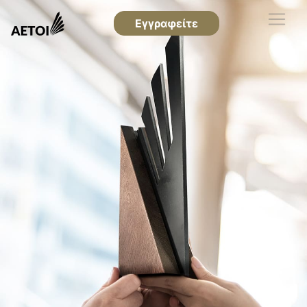
Εγγραφείτε