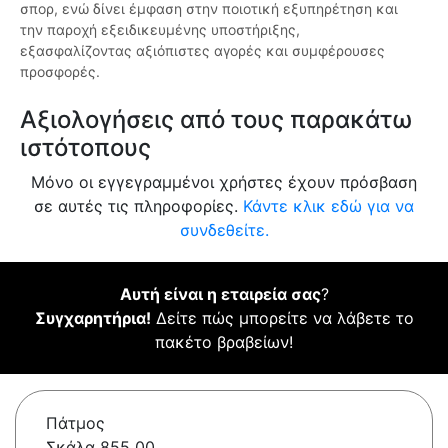
σπορ, ενώ δίνει έμφαση στην ποιοτική εξυπηρέτηση και
την παροχή εξειδικευμένης υποστήριξης,
εξασφαλίζοντας αξιόπιστες αγορές και συμφέρουσες
προσφορές.
Αξιολογήσεις από τους παρακάτω
ιστότοπους
Μόνο οι εγγεγραμμένοι χρήστες έχουν πρόσβαση
σε αυτές τις πληροφορίες.
Κάντε κλικ εδώ για να
συνδεθείτε.
Αυτή είναι η εταιρεία σας
?
Συγχαρητήρια!
Δείτε πώς μπορείτε να λάβετε το
πακέτο βραβείων!
Πάτμος
Σκάλα 855 00