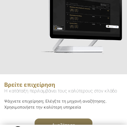
Βρείτε επιχείρηση
Η κατάταξη περιλαμβάνει τους καλύτερους στον κλάδο
Ψάχνετε επιχείρηση; Ελέγξτε τη μηχανή αναζήτησης.
Χρησιμοποιήστε την καλύτερη υπηρεσία
Αναζήτηση