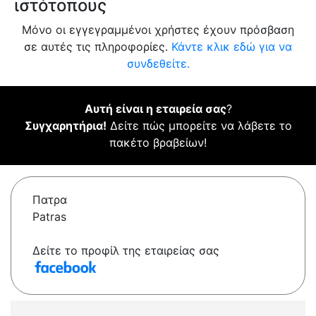
ιστότοπους
Μόνο οι εγγεγραμμένοι χρήστες έχουν πρόσβαση
σε αυτές τις πληροφορίες.
Κάντε κλικ εδώ για να
συνδεθείτε.
Αυτή είναι η εταιρεία σας
?
Συγχαρητήρια!
Δείτε πώς μπορείτε να λάβετε το
πακέτο βραβείων!
Πατρα
Patras
Δείτε το προφίλ της εταιρείας σας