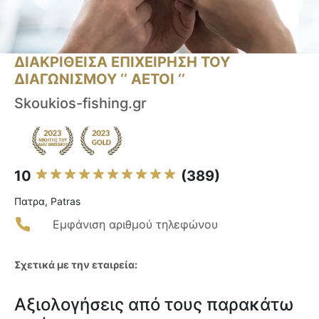
ΔΙΑΚΡΙΘΕΙΣΑ ΕΠΙΧΕΙΡΗΣΗ ΤΟΥ
ΔΙΑΓΩΝΙΣΜΟΥ ‘’ ΑΕΤΟΙ ‘’
Skoukios-fishing.gr
10
(389)
Πατρα, Patras
Εμφάνιση αριθμού τηλεφώνου
Σχετικά με την εταιρεία:
Αξιολογήσεις από τους παρακάτω