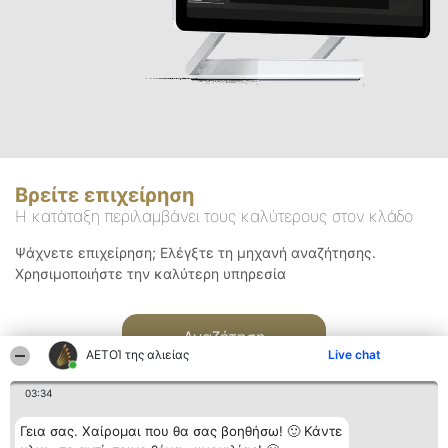
Βρείτε επιχείρηση
Η κατάταξη περιλαμβάνει τους καλύτερους στον κλάδο
Ψάχνετε επιχείρηση; Ελέγξτε τη μηχανή αναζήτησης.
Χρησιμοποιήστε την καλύτερη υπηρεσία
Αναζήτηση
ΑΕΤΟΊ της αλιείας
Live chat
03:34
Γεια σας. Χαίρομαι που θα σας βοηθήσω! 🙂 Κάντε