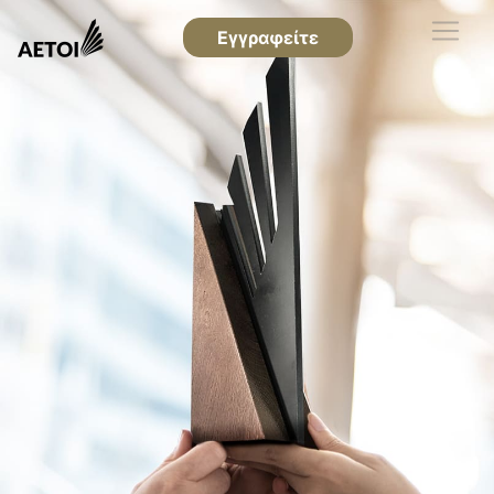
Εγγραφείτε