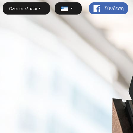
Σύνδεση
Όλοι οι κλάδοι