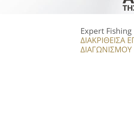
Expert Fishing
ΔΙΑΚΡΙΘΕΙΣΑ Ε
ΔΙΑΓΩΝΙΣΜΟΥ ‘’