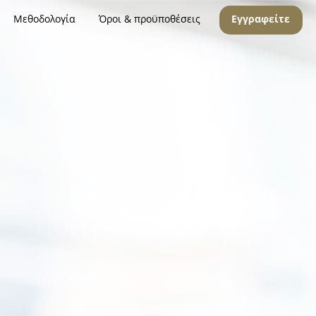
Μεθοδολογία
Όροι & προϋποθέσεις
Εγγραφείτε