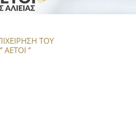
ΠΙΧΕΙΡΗΣΗ ΤΟΥ
 ΑΕΤΟΙ ‘’