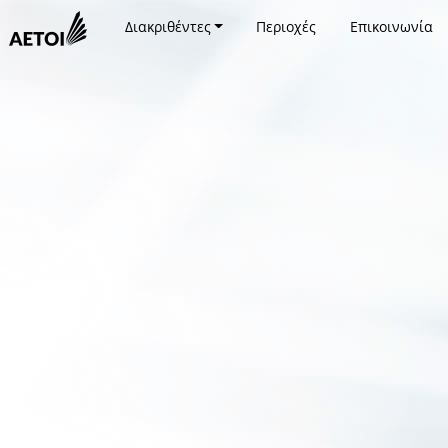
Διακριθέντες
Περιοχές
Επικοινωνία