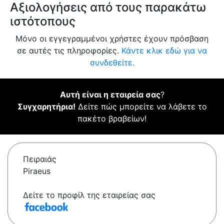
Αξιολογήσεις από τους παρακάτω
ιστότοπους
Μόνο οι εγγεγραμμένοι χρήστες έχουν πρόσβαση
σε αυτές τις πληροφορίες.
Κάντε κλικ εδώ για να
συνδεθείτε.
Αυτή είναι η εταιρεία σας
?
Συγχαρητήρια!
Δείτε πώς μπορείτε να λάβετε το
πακέτο βραβείων!
Πειραιάς
Piraeus
Δείτε το προφίλ της εταιρείας σας