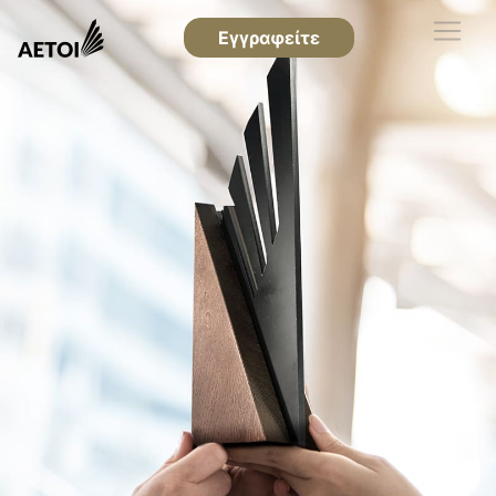
Εγγραφείτε