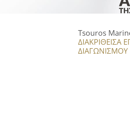
Tsouros Marin
ΔΙΑΚΡΙΘΕΙΣΑ Ε
ΔΙΑΓΩΝΙΣΜΟΥ ‘’