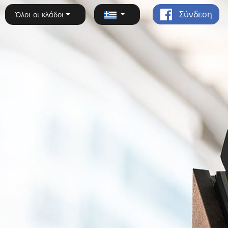
Σύνδεση
Όλοι οι κλάδοι