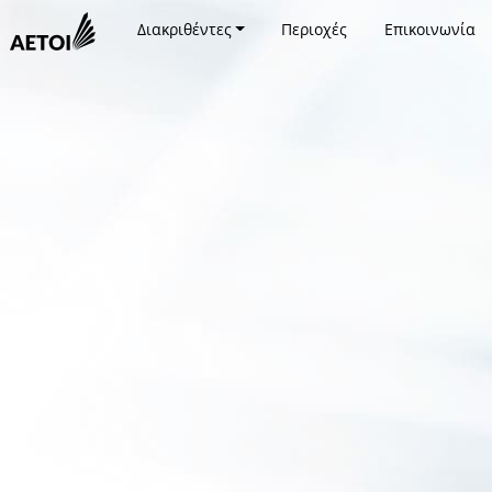
Διακριθέντες
Περιοχές
Επικοινωνία