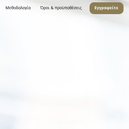
Μεθοδολογία
Όροι & προϋποθέσεις
Εγγραφείτε