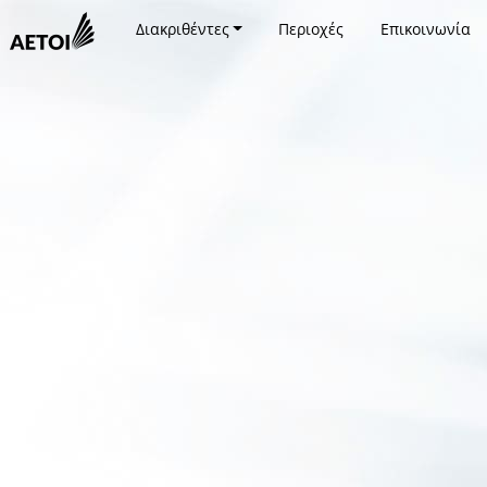
Διακριθέντες
Περιοχές
Επικοινωνία