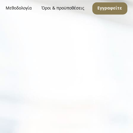
Μεθοδολογία
Όροι & προϋποθέσεις
Εγγραφείτε