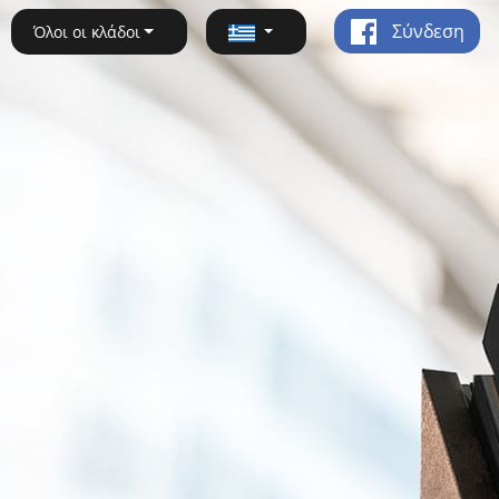
Σύνδεση
Όλοι οι κλάδοι