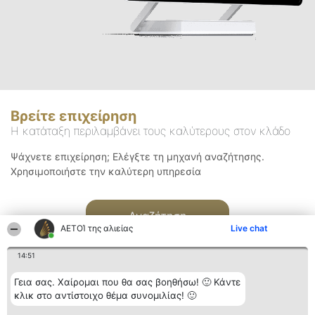
Βρείτε επιχείρηση
Η κατάταξη περιλαμβάνει τους καλύτερους στον κλάδο
Ψάχνετε επιχείρηση; Ελέγξτε τη μηχανή αναζήτησης.
Χρησιμοποιήστε την καλύτερη υπηρεσία
Αναζήτηση
ΑΕΤΟΊ της αλιείας
Live chat
14:51
Γεια σας. Χαίρομαι που θα σας βοηθήσω! 🙂 Κάντε
κλικ στο αντίστοιχο θέμα συνομιλίας! 🙂