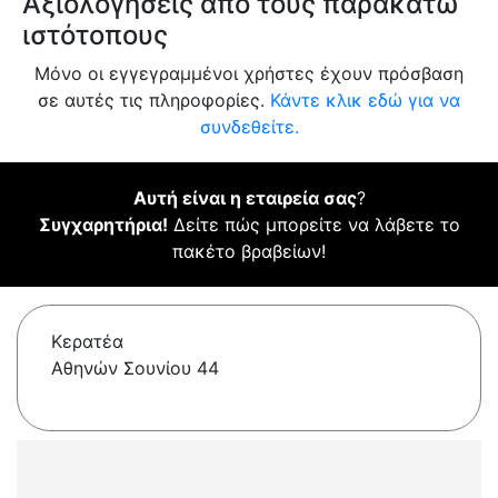
Αξιολογήσεις από τους παρακάτω
ιστότοπους
Μόνο οι εγγεγραμμένοι χρήστες έχουν πρόσβαση
σε αυτές τις πληροφορίες.
Κάντε κλικ εδώ για να
συνδεθείτε.
Αυτή είναι η εταιρεία σας
?
Συγχαρητήρια!
Δείτε πώς μπορείτε να λάβετε το
πακέτο βραβείων!
Κερατέα
Αθηνών Σουνίου 44