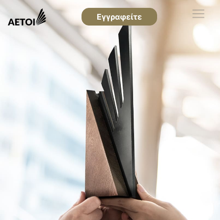
Εγγραφείτε