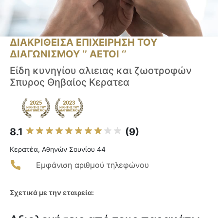
ΔΙΑΚΡΙΘΕΙΣΑ ΕΠΙΧΕΙΡΗΣΗ ΤΟΥ
ΔΙΑΓΩΝΙΣΜΟΥ ‘’ ΑΕΤΟΙ ‘’
Είδη κυνηγίου αλιειας και ζωοτροφών
Σπυρος Θηβαίος Κερατεα
8.1
(9)
Κερατέα, Αθηνών Σουνίου 44
Εμφάνιση αριθμού τηλεφώνου
Σχετικά με την εταιρεία: