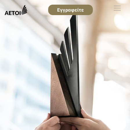
Εγγραφείτε