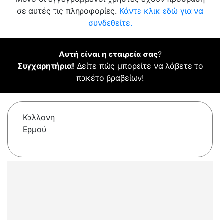
σε αυτές τις πληροφορίες.
Κάντε κλικ εδώ για να
συνδεθείτε.
Αυτή είναι η εταιρεία σας
?
Συγχαρητήρια!
Δείτε πώς μπορείτε να λάβετε το
πακέτο βραβείων!
Καλλονη
Ερμού