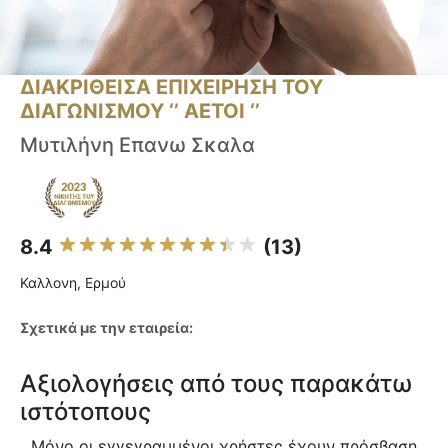
ΔΙΑΚΡΙΘΕΙΣΑ ΕΠΙΧΕΙΡΗΣΗ ΤΟΥ
ΔΙΑΓΩΝΙΣΜΟΥ ‘’ ΑΕΤΟΙ ‘’
Μυτιλήνη Επανω Σκαλα
8.4
(13)
Καλλονη, Ερμού
Σχετικά με την εταιρεία:
Αξιολογήσεις από τους παρακάτω
ιστότοπους
Μόνο οι εγγεγραμμένοι χρήστες έχουν πρόσβαση