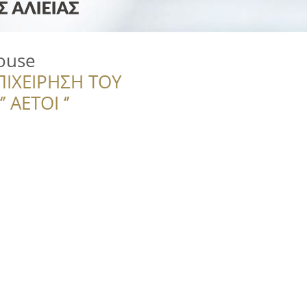
ouse
ΠΙΧΕΙΡΗΣΗ ΤΟΥ
 ΑΕΤΟΙ ‘’