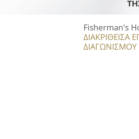
Fisherman's H
ΔΙΑΚΡΙΘΕΙΣΑ Ε
ΔΙΑΓΩΝΙΣΜΟΥ ‘’