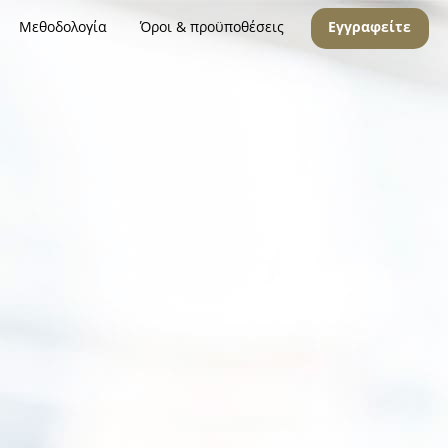
Μεθοδολογία
Όροι & προϋποθέσεις
Εγγραφείτε