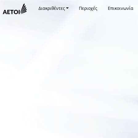
Διακριθέντες
Περιοχές
Επικοινωνία