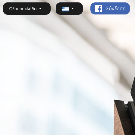
Σύνδεση
Όλοι οι κλάδοι