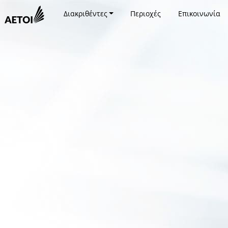
Διακριθέντες
Περιοχές
Επικοινωνία