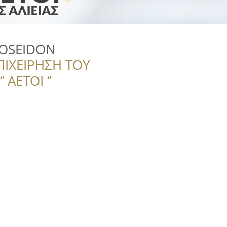
POSEIDON
ΠΙΧΕΙΡΗΣΗ ΤΟΥ
 ΑΕΤΟΙ ‘’