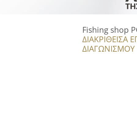
Fishing shop 
ΔΙΑΚΡΙΘΕΙΣΑ Ε
ΔΙΑΓΩΝΙΣΜΟΥ ‘’