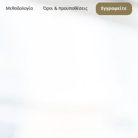
Μεθοδολογία
Όροι & προϋποθέσεις
Εγγραφείτε