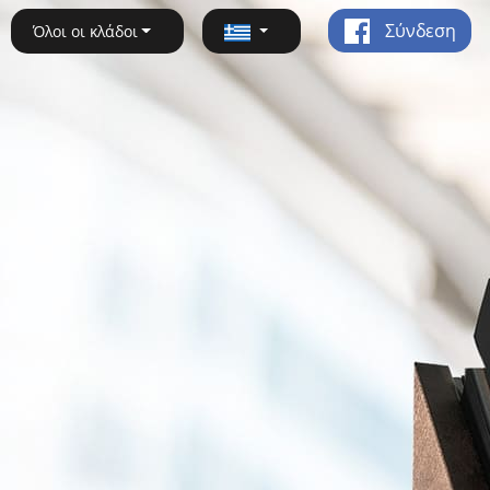
Σύνδεση
Όλοι οι κλάδοι