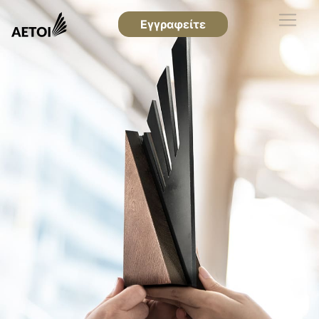
Εγγραφείτε