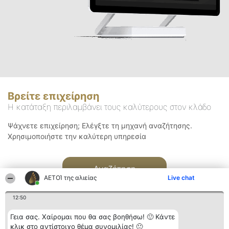
Βρείτε επιχείρηση
Η κατάταξη περιλαμβάνει τους καλύτερους στον κλάδο
Ψάχνετε επιχείρηση; Ελέγξτε τη μηχανή αναζήτησης.
Χρησιμοποιήστε την καλύτερη υπηρεσία
Αναζήτηση
ΑΕΤΟΊ της αλιείας
Live chat
12:50
Γεια σας. Χαίρομαι που θα σας βοηθήσω! 🙂 Κάντε
κλικ στο αντίστοιχο θέμα συνομιλίας! 🙂