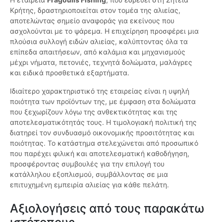
Κρήτης, δραστηριοποιείται στον τομέα της αλιείας,
αποτελώντας σημείο αναφοράς για εκείνους που
ασχολούνται με το ψάρεμα. Η επιχείρηση προσφέρει μια
πλούσια συλλογή ειδών αλιείας, καλύπτοντας όλα τα
επίπεδα απαιτήσεων, από καλάμια και μηχανισμούς
μέχρι νήματα, πετονιές, τεχνητά δολώματα, μαλάγρες
και ειδικά προσθετικά εξαρτήματα.
Ιδιαίτερο χαρακτηριστικό της εταιρείας είναι η υψηλή
ποιότητα των προϊόντων της, με έμφαση στα δολώματα
που ξεχωρίζουν λόγω της ανθεκτικότητας και της
αποτελεσματικότητάς τους. Η τιμολογιακή πολιτική της
διατηρεί τον συνδυασμό οικονομικής προσιτότητας και
ποιότητας. Το κατάστημα στελεχώνεται από προσωπικό
που παρέχει φιλική και αποτελεσματική καθοδήγηση,
προσφέροντας συμβουλές για την επιλογή του
κατάλληλου εξοπλισμού, συμβάλλοντας σε μια
επιτυχημένη εμπειρία αλιείας για κάθε πελάτη.
Αξιολογήσεις από τους παρακάτω