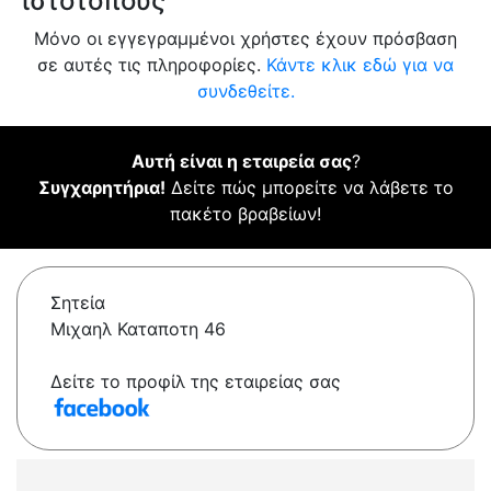
ιστότοπους
Μόνο οι εγγεγραμμένοι χρήστες έχουν πρόσβαση
σε αυτές τις πληροφορίες.
Κάντε κλικ εδώ για να
συνδεθείτε.
Αυτή είναι η εταιρεία σας
?
Συγχαρητήρια!
Δείτε πώς μπορείτε να λάβετε το
πακέτο βραβείων!
Σητεία
Μιχαηλ Καταποτη 46
Δείτε το προφίλ της εταιρείας σας