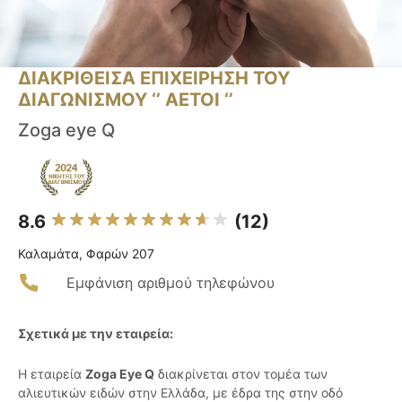
ΔΙΑΚΡΙΘΕΙΣΑ ΕΠΙΧΕΙΡΗΣΗ ΤΟΥ
ΔΙΑΓΩΝΙΣΜΟΥ ‘’ ΑΕΤΟΙ ‘’
Zoga eye Q
8.6
(12)
Καλαμάτα, Φαρών 207
Εμφάνιση αριθμού τηλεφώνου
Σχετικά με την εταιρεία:
Η εταιρεία
Zoga Eye Q
διακρίνεται στον τομέα των
αλιευτικών ειδών στην Ελλάδα, με έδρα της στην οδό