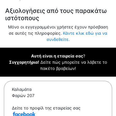
Αξιολογήσεις από τους παρακάτω
ιστότοπους
Μόνο οι εγγεγραμμένοι χρήστες έχουν πρόσβαση
σε αυτές τις πληροφορίες.
Κάντε κλικ εδώ για να
συνδεθείτε.
Αυτή είναι η εταιρεία σας
?
Συγχαρητήρια!
Δείτε πώς μπορείτε να λάβετε το
πακέτο βραβείων!
Καλαμάτα
Φαρών 207
Δείτε το προφίλ της εταιρείας σας