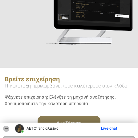
Βρείτε επιχείρηση
Η κατάταξη περιλαμβάνει τους καλύτερους στον κλάδο
Ψάχνετε επιχείρηση; Ελέγξτε τη μηχανή αναζήτησης.
Χρησιμοποιήστε την καλύτερη υπηρεσία
Αναζήτηση
ΑΕΤΟΊ της αλιείας
Live chat