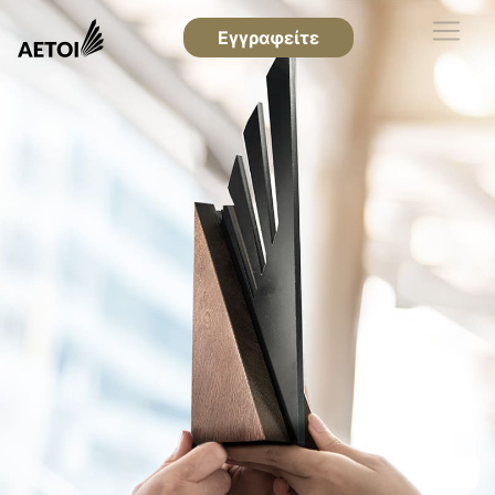
Εγγραφείτε