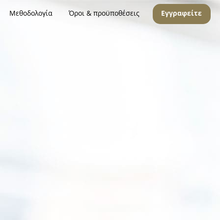
Μεθοδολογία
Όροι & προϋποθέσεις
Εγγραφείτε