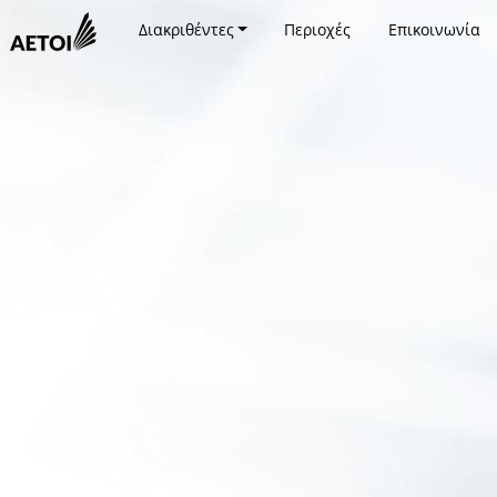
Διακριθέντες
Περιοχές
Επικοινωνία