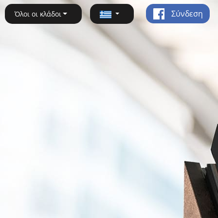
Σύνδεση
Όλοι οι κλάδοι