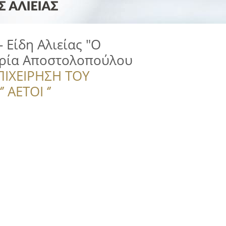
 - Είδη Αλιείας "Ο
αρία Αποστολοπούλου
ΠΙΧΕΙΡΗΣΗ ΤΟΥ
 ΑΕΤΟΙ ‘’