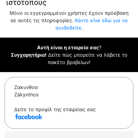
ιστότοπους
Μόνο οι εγγεγραμμένοι χρήστες έχουν πρόσβαση
σε αυτές τις πληροφορίες.
Κάντε κλικ εδώ για να
συνδεθείτε.
Αυτή είναι η εταιρεία σας
?
Συγχαρητήρια!
Δείτε πώς μπορείτε να λάβετε το
πακέτο βραβείων!
Ζακυνθοσ
Zákynthos
Δείτε το προφίλ της εταιρείας σας