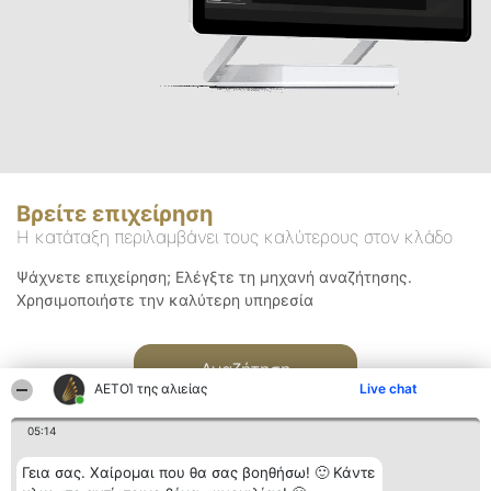
Βρείτε επιχείρηση
Η κατάταξη περιλαμβάνει τους καλύτερους στον κλάδο
Ψάχνετε επιχείρηση; Ελέγξτε τη μηχανή αναζήτησης.
Χρησιμοποιήστε την καλύτερη υπηρεσία
Αναζήτηση
ΑΕΤΟΊ της αλιείας
Live chat
05:14
Γεια σας. Χαίρομαι που θα σας βοηθήσω! 🙂 Κάντε