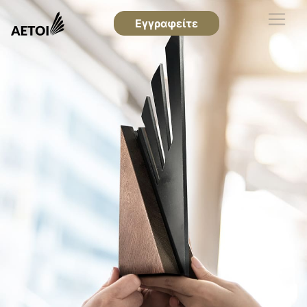
Εγγραφείτε