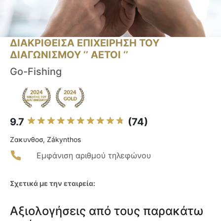
ΔΙΑΚΡΙΘΕΙΣΑ ΕΠΙΧΕΙΡΗΣΗ ΤΟΥ
ΔΙΑΓΩΝΙΣΜΟΥ ‘’ ΑΕΤΟΙ ‘’
Go-Fishing
9.7
(74)
Ζακυνθοσ, Zákynthos
Εμφάνιση αριθμού τηλεφώνου
Σχετικά με την εταιρεία:
Αξιολογήσεις από τους παρακάτω