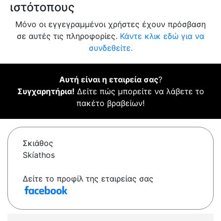
ιστότοπους
Μόνο οι εγγεγραμμένοι χρήστες έχουν πρόσβαση
σε αυτές τις πληροφορίες.
Κάντε κλικ εδώ για να
συνδεθείτε.
Αυτή είναι η εταιρεία σας
?
Συγχαρητήρια!
Δείτε πώς μπορείτε να λάβετε το
πακέτο βραβείων!
Σκιάθος
Skíathos
Δείτε το προφίλ της εταιρείας σας