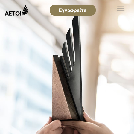
Εγγραφείτε