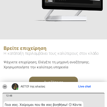
Βρείτε επιχείρηση
Η κατάταξη περιλαμβάνει τους καλύτερους στον κλάδο
Ψάχνετε επιχείρηση; Ελέγξτε τη μηχανή αναζήτησης.
Χρησιμοποιήστε την καλύτερη υπηρεσία
Αναζήτηση
ΑΕΤΟΊ της αλιείας
Live chat
12:48
Γεια σας. Χαίρομαι που θα σας βοηθήσω! 🙂 Κάντε