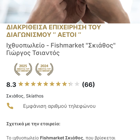
ΔΙΑΚΡΙΘΕΙΣΑ ΕΠΙΧΕΙΡΗΣΗ ΤΟΥ
ΔΙΑΓΩΝΙΣΜΟΥ ‘’ ΑΕΤΟΙ ‘’
Ιχθυοπωλείο - Fishmarket "Σκιάθος"
Γιώργος Τσιαντός
8.3
(66)
Σκιάθος, Skíathos
Εμφάνιση αριθμού τηλεφώνου
Σχετικά με την εταιρεία:
Το ιχθυοπωλείο
Fishmarket Σκιάθος
, που βρίσκεται