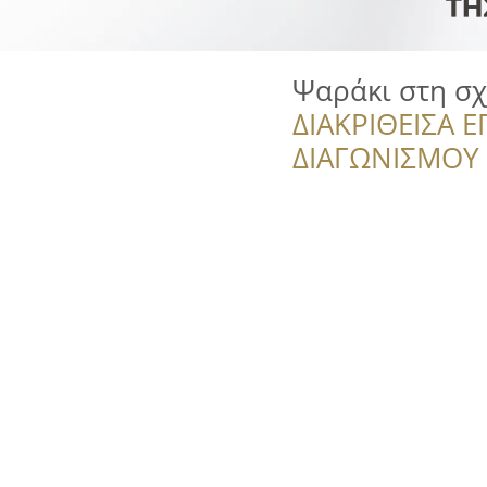
Ψαράκι στη σ
ΔΙΑΚΡΙΘΕΙΣΑ Ε
ΔΙΑΓΩΝΙΣΜΟΥ ‘’