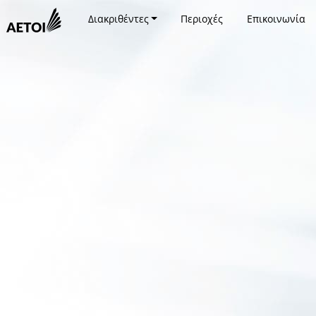
Διακριθέντες
Περιοχές
Επικοινωνία