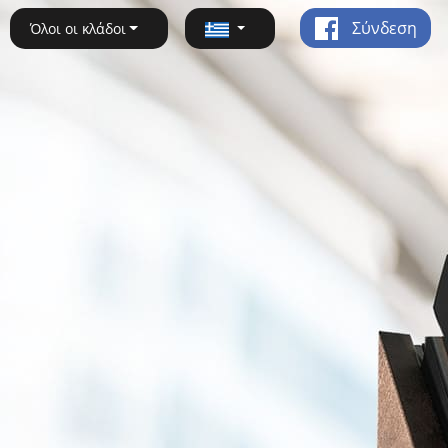
Σύνδεση
Όλοι οι κλάδοι