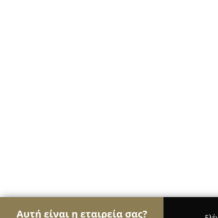
Αυτή είναι η εταιρεία σας?
Ελέ