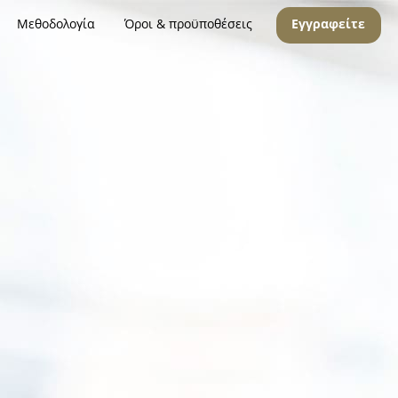
Μεθοδολογία
Όροι & προϋποθέσεις
Εγγραφείτε