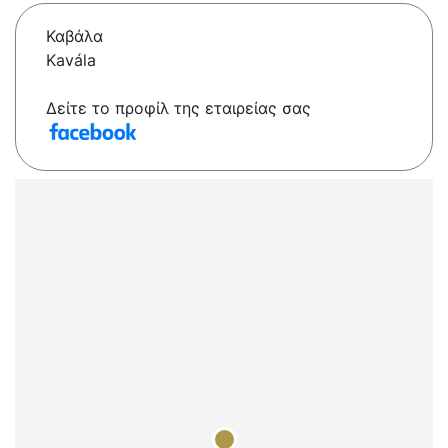
Καβάλα
Kavála
Δείτε το προφίλ της εταιρείας σας