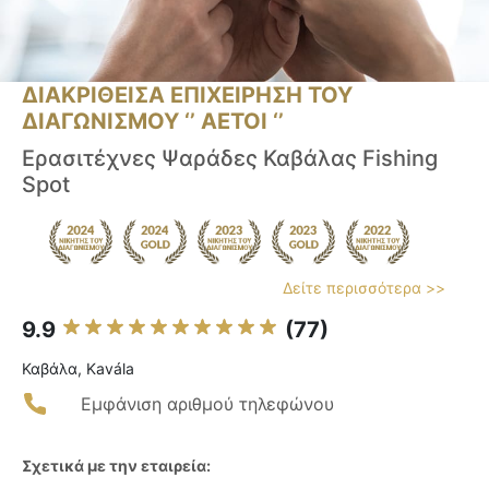
ΔΙΑΚΡΙΘΕΙΣΑ ΕΠΙΧΕΙΡΗΣΗ ΤΟΥ
ΔΙΑΓΩΝΙΣΜΟΥ ‘’ ΑΕΤΟΙ ‘’
Ερασιτέχνες Ψαράδες Καβάλας Fishing
Spot
Δείτε περισσότερα >>
9.9
(77)
Καβάλα, Kavála
Εμφάνιση αριθμού τηλεφώνου
Σχετικά με την εταιρεία: