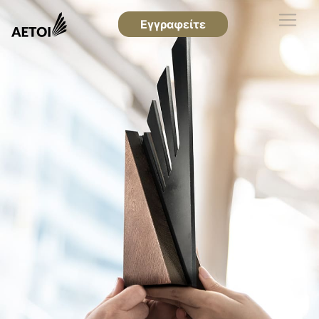
Εγγραφείτε