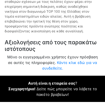
σταθερών σχέσεων με τους πελάτες έχουν φέρει στην
επιχείρηση σημαντική διάκριση, καθώς αναδείχθηκε
νικήτρια στον διαγωνισμό TOP 100 της Ελλάδας στον
τομέα καταστημάτων ειδών αλιείας. Αυτή η βράβευση
επιβεβαιώνει την ηγετική της θέση στον χώρο,
προσφέροντας προϊόντα ανώτερης ποιότητας και
διασφαλίζοντας ικανοποίηση σε κάθε συναλλαγή.
Αξιολογήσεις από τους παρακάτω
ιστότοπους
Μόνο οι εγγεγραμμένοι χρήστες έχουν πρόσβαση
σε αυτές τις πληροφορίες.
Κάντε κλικ εδώ για να
συνδεθείτε.
Αυτή είναι η εταιρεία σας
?
Συγχαρητήρια!
Δείτε πώς μπορείτε να λάβετε το
πακέτο βραβείων!