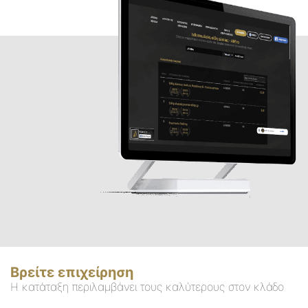
Βρείτε επιχείρηση
Η κατάταξη περιλαμβάνει τους καλύτερους στον κλάδο