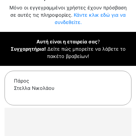
Μόνο οι εγγεγραμμένοι χρήστες έχουν πρόσβαση
σε αυτές τις πληροφορίες.
Κάντε κλικ εδώ για να
συνδεθείτε.
Αυτή είναι η εταιρεία σας
?
Συγχαρητήρια!
Δείτε πώς μπορείτε να λάβετε το
πακέτο βραβείων!
Πάρος
Στελλα Νικολάου