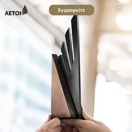
Εγγραφείτε