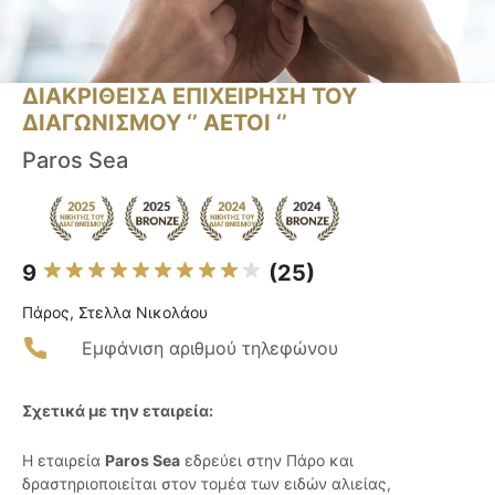
ΔΙΑΚΡΙΘΕΙΣΑ ΕΠΙΧΕΙΡΗΣΗ ΤΟΥ
ΔΙΑΓΩΝΙΣΜΟΥ ‘’ ΑΕΤΟΙ ‘’
Paros Sea
9
(25)
Πάρος, Στελλα Νικολάου
Εμφάνιση αριθμού τηλεφώνου
Σχετικά με την εταιρεία:
Η εταιρεία
Paros Sea
εδρεύει στην Πάρο και
δραστηριοποιείται στον τομέα των ειδών αλιείας,