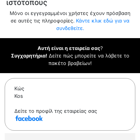
ιστότοπους
Μόνο οι εγγεγραμμένοι χρήστες έχουν πρόσβαση
σε αυτές τις πληροφορίες.
Κάντε κλικ εδώ για να
συνδεθείτε.
Αυτή είναι η εταιρεία σας
?
Συγχαρητήρια!
Δείτε πώς μπορείτε να λάβετε το
πακέτο βραβείων!
Κώς
Kos
Δείτε το προφίλ της εταιρείας σας