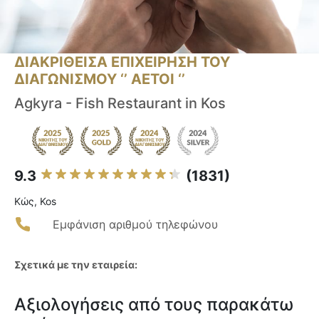
ΔΙΑΚΡΙΘΕΙΣΑ ΕΠΙΧΕΙΡΗΣΗ ΤΟΥ
ΔΙΑΓΩΝΙΣΜΟΥ ‘’ ΑΕΤΟΙ ‘’
Agkyra - Fish Restaurant in Kos
9.3
(1831)
Κώς, Kos
Εμφάνιση αριθμού τηλεφώνου
Σχετικά με την εταιρεία:
Αξιολογήσεις από τους παρακάτω