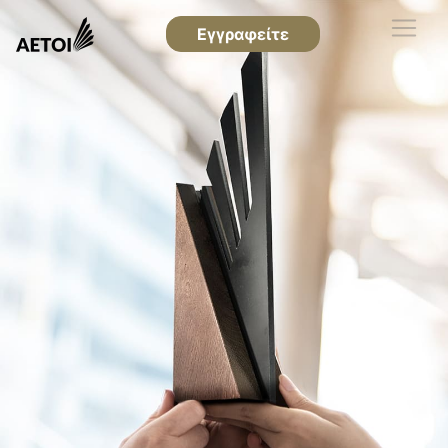
Εγγραφείτε