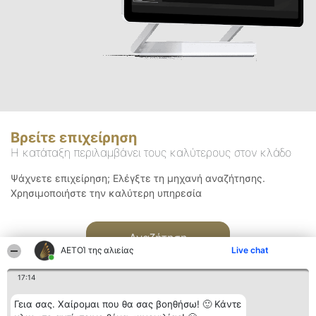
Βρείτε επιχείρηση
Η κατάταξη περιλαμβάνει τους καλύτερους στον κλάδο
Ψάχνετε επιχείρηση; Ελέγξτε τη μηχανή αναζήτησης.
Χρησιμοποιήστε την καλύτερη υπηρεσία
Αναζήτηση
ΑΕΤΟΊ της αλιείας
Live chat
17:14
Γεια σας. Χαίρομαι που θα σας βοηθήσω! 🙂 Κάντε