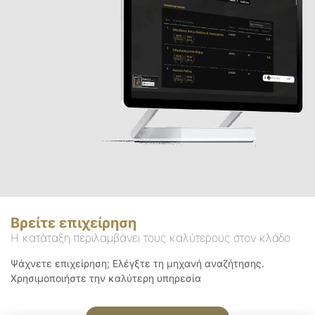
Βρείτε επιχείρηση
Η κατάταξη περιλαμβάνει τους καλύτερους στον κλάδο
Ψάχνετε επιχείρηση; Ελέγξτε τη μηχανή αναζήτησης.
Χρησιμοποιήστε την καλύτερη υπηρεσία