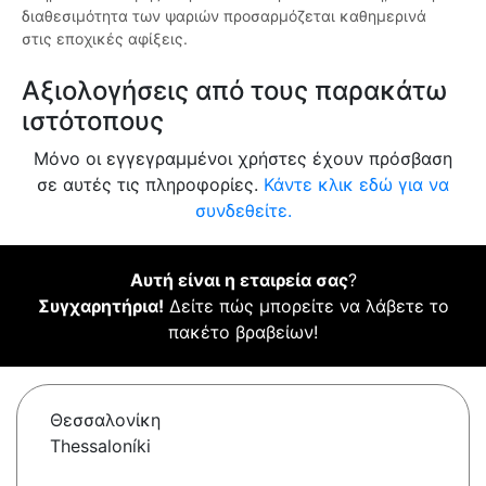
διαθεσιμότητα των ψαριών προσαρμόζεται καθημερινά
στις εποχικές αφίξεις.
Αξιολογήσεις από τους παρακάτω
ιστότοπους
Μόνο οι εγγεγραμμένοι χρήστες έχουν πρόσβαση
σε αυτές τις πληροφορίες.
Κάντε κλικ εδώ για να
συνδεθείτε.
Αυτή είναι η εταιρεία σας
?
Συγχαρητήρια!
Δείτε πώς μπορείτε να λάβετε το
πακέτο βραβείων!
Θεσσαλονίκη
Thessaloníki