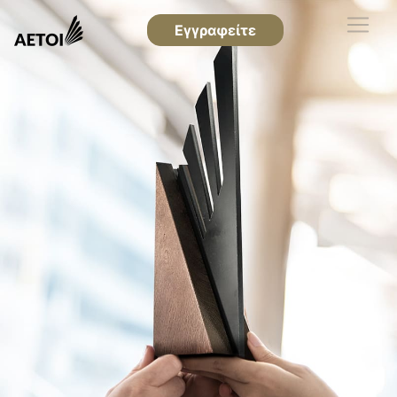
Εγγραφείτε