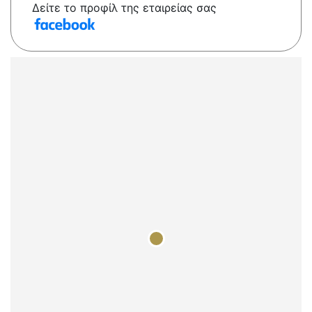
Δείτε το προφίλ της εταιρείας σας