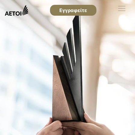
Εγγραφείτε