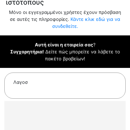
ιστότοπους
Μόνο οι εγγεγραμμένοι χρήστες έχουν πρόσβαση
σε αυτές τις πληροφορίες.
Κάντε κλικ εδώ για να
συνδεθείτε.
Αυτή είναι η εταιρεία σας
?
Συγχαρητήρια!
Δείτε πώς μπορείτε να λάβετε το
πακέτο βραβείων!
Λαγοσ