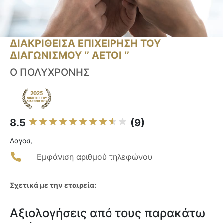
ΔΙΑΚΡΙΘΕΙΣΑ ΕΠΙΧΕΙΡΗΣΗ ΤΟΥ
ΔΙΑΓΩΝΙΣΜΟΥ ‘’ ΑΕΤΟΙ ‘’
Ο ΠΟΛΥΧΡΟΝΗΣ
8.5
(9)
Λαγοσ,
Εμφάνιση αριθμού τηλεφώνου
Σχετικά με την εταιρεία:
Αξιολογήσεις από τους παρακάτω